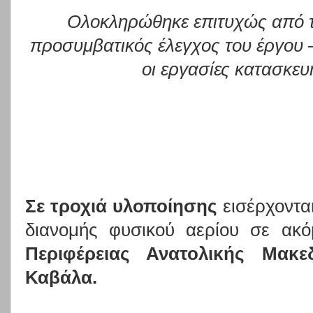
Ολοκληρώθηκε επιτυχώς από τ
προσυμβατικός έλεγχος του έργου –
οι εργασίες κατασκευ
Σε τροχιά υλοποίησης
εισέρχοντα
διανομής φυσικού αερίου σε ακό
Περιφέρειας Ανατολικής Μακε
Καβάλα.