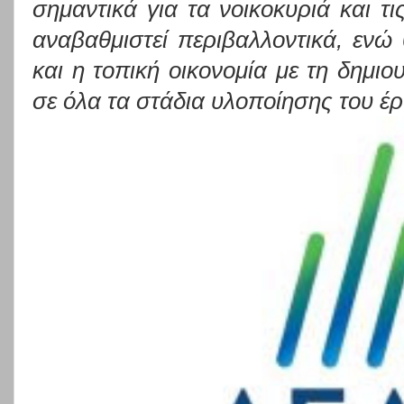
σημαντικά για τα νοικοκυριά και τι
αναβαθμιστεί περιβαλλοντικά, ενώ
και η τοπική οικονομία με τη δημι
σε όλα τα στάδια υλοποίησης του έ