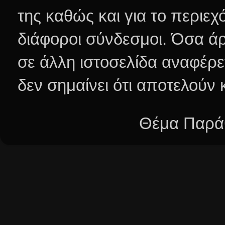
της καθώς και για το περιεχ
διάφοροι σύνδεσμοι.
Όσα άρ
σε άλλη ιστοσελίδα αναφέρε
δεν σημαίνει ότι αποτελούν
Θέμα Παράθ