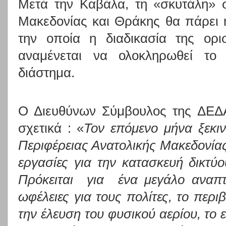
Μετά την Καβάλα, τη «σκυτάλη» σ
Μακεδονίας και Θράκης θα πάρει
την οποία η διαδικασία της ορι
αναμένεται να ολοκληρωθεί το
διάστημα.
Ο Διευθύνων Σύμβουλος της ΔΕ
σχετικά : «
Τον επόμενο μήνα ξεκι
Περιφέρειας Ανατολικής Μακεδονίας
εργασίες για την κατασκευή δικτύ
Πρόκειται
για
ένα μεγάλο αναπτ
ωφέλειες για τους πολίτες, το περι
την έλευση του φυσικού αερίου, το 