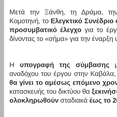
Μετά την Ξάνθη, τη Δράμα, την
Κομοτηνή, το
Ελεγκτικό Συνέδριο
προσυμβατικό έλεγχο
για το έρ
δίνοντας το «σήμα» για την έναρξη 
Η
υπογραφή της σύμβασης
μ
αναδόχου του έργου στην Καβάλα,
θα γίνει το
αμέσως επόμενο χρον
κατασκευής του δικτύου θα
ξεκινήσ
ολοκληρωθούν
σταδιακά
έως το 2