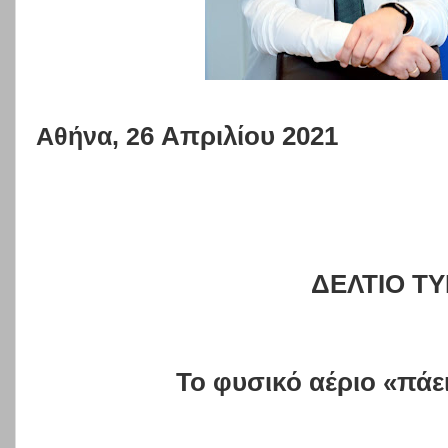
6
Απριλίου 2021
Αθήνα, 2
ΔΕΛΤΙΟ Τ
Το φυσικό αέριο «πάε