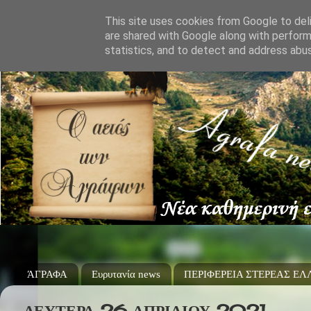
This site uses cookies from Google to deli
are shared with Google along with perform
statistics, and to detect and address abu
ΆΓΡΑΦΑ
Ευρυτανία news
ΠΕΡΙΦΕΡΕΙΑ ΣΤΕΡΕΑΣ Ε
ΔΕΥΤΈΡΑ 26 ΑΠΡΙΛΊΟΥ 2021