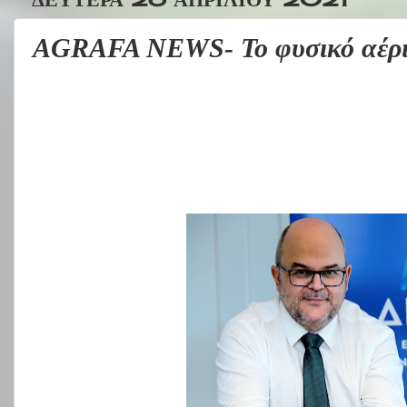
AGRAFA NEWS- Το φυσικό αέριο