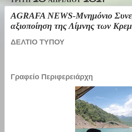
AGRAFA NEWS-Μνημόνιο Συνεργ
αξιοποίηση της Λίμνης των Κρε
ΔΕΛΤΙΟ ΤΥΠΟΥ
Γραφείο Περιφερειάρχη