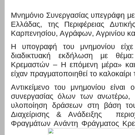
Μνημόνιο Συνεργασίας υπεγράφη με
Ελλάδας, της Περιφέρειας Δυτικ
Καρπενησίου, Αγράφων, Αγρινίου και
Η υπογραφή του μνημονίου είχε
διαδικτυακή εκδήλωση με θέμα:
Κρεμαστών – Η επόμενη μέρα»
κα
είχαν πραγματοποιηθεί το καλοκαίρι 
Αντικείμενο του μνημονίου είναι 
συνεργασίας όλων των ανωτέρω, 
υλοποίηση δράσεων στη βάση το
Διαχείριση
ς & Ανάδειξης περιο
Φραγμάτων Ανάντη Φράγματος Κρεμ