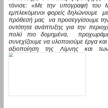
τόνισε: «
Με την υπογραφή του Μ
εμπλεκόμενοι φορείς δηλώνουμε
μ
πρόθεσή μας
να προσεγγίσουμε τη
οντ
ότητα ανάπτυξης για την περιοχ
πολύ πιο δομημένα,
προχωράμ
συνεχίζουμε να υλοποιούμε έργα και
αξιοποίηση της Λίμνης και τω