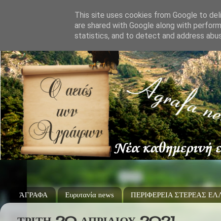
This site uses cookies from Google to deli
are shared with Google along with perform
statistics, and to detect and address abu
ΆΓΡΑΦΑ
Ευρυτανία news
ΠΕΡΙΦΕΡΕΙΑ ΣΤΕΡΕΑΣ Ε
ΤΡΊΤΗ 20 ΑΠΡΙΛΊΟΥ 2021