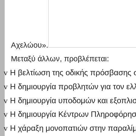
Αχελώου».
Μεταξύ άλλων, προβλέπεται:
v
Η βελτίωση της οδικής πρόσβασης 
v
Η δημιουργία προβλητών για τον ελ
v
Η δημιουργία υποδομών και εξοπλι
v
Η δημιουργία Κέντρων Πληροφόρησ
v
Η χάραξη μονοπατιών στην παραλίμ