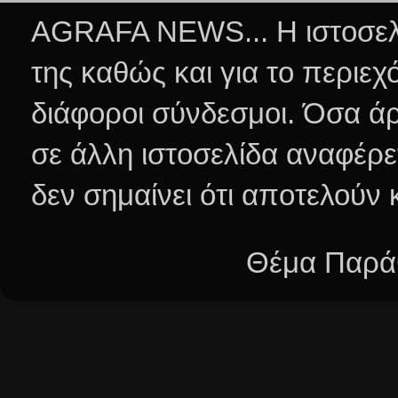
AGRAFA NEWS... Η ιστοσελί
της καθώς και για το περιεχ
διάφοροι σύνδεσμοι.
Όσα άρ
σε άλλη ιστοσελίδα αναφέρε
δεν σημαίνει ότι αποτελούν
Θέμα Παράθ