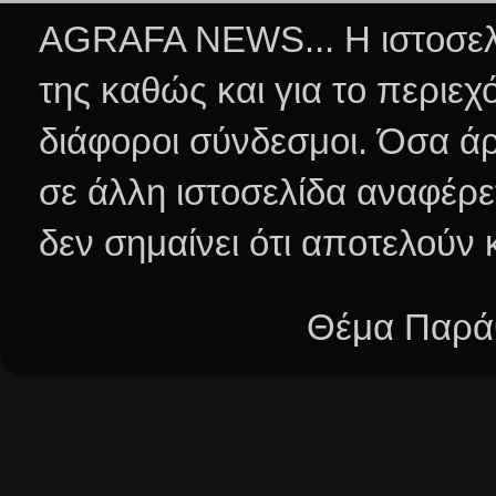
AGRAFA NEWS... Η ιστοσελί
της καθώς και για το περιεχ
διάφοροι σύνδεσμοι.
Όσα άρ
σε άλλη ιστοσελίδα αναφέρε
δεν σημαίνει ότι αποτελούν
Θέμα Παράθ