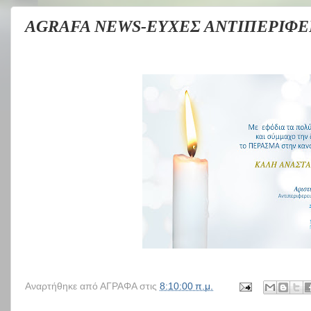
AGRAFA NEWS-ΕΥΧΕΣ ΑΝΤΙΠΕΡΙΦΕ
Αναρτήθηκε από
ΑΓΡΑΦΑ
στις
8:10:00 π.μ.