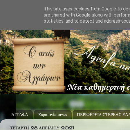
This site uses cookies from Google to deli
are shared with Google along with perform
statistics, and to detect and address abu
ΆΓΡΑΦΑ
Ευρυτανία news
ΠΕΡΙΦΕΡΕΙΑ ΣΤΕΡΕΑΣ Ε
ΤΕΤΆΡΤΗ 28 ΑΠΡΙΛΊΟΥ 2021