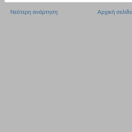
Νεότερη ανάρτηση
Αρχική σελίδ