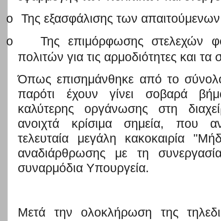
Της εξασφάλισης των απαιτούμενω
o
Της επιμόρφωσης στελεχών φ
o
πολιτών για τις αρμοδιότητες και τα 
Όπως επισημάνθηκε
από το σύνολ
παρότι έχουν γίνει σοβαρά βήμ
καλύτερης οργάνωσης στη διαχεί
ανοιχτά κρίσιμα σημεία, που αν
τελευταία μεγάλη κακοκαιρία "Μή
αναδιάρθρωσης με τη συνεργασία
συναρμόδια Υπουργεία.
Μετά την ολοκλήρωση της τηλεδι