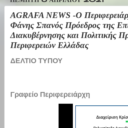
AGRAFA NEWS -Ο Περιφερειάρχ
Φάνης Σπανός Πρόεδρος της Επ
Διακυβέρνησης και Πολιτικής Π
Περιφερειών Ελλάδας
ΔΕΛΤΙΟ ΤΥΠΟΥ
Γραφείο Περιφερειάρχη