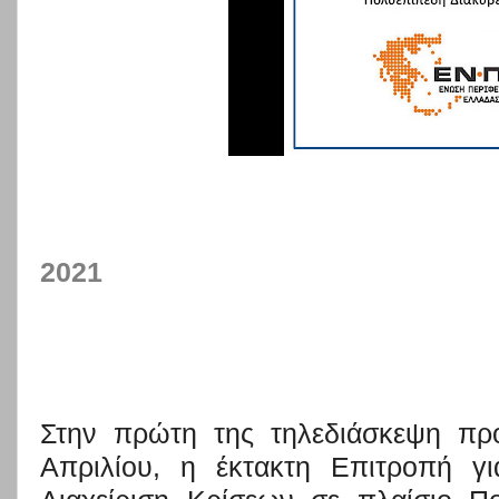
2021
Στην πρώτη της τηλεδιάσκεψη πρ
Απριλίου, η έκτακτη
Επιτροπή γ