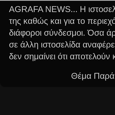
AGRAFA NEWS... Η ιστοσελί
της καθώς και για το περιεχ
διάφοροι σύνδεσμοι.
Όσα άρ
σε άλλη ιστοσελίδα αναφέρε
δεν σημαίνει ότι αποτελούν
Θέμα Παράθ