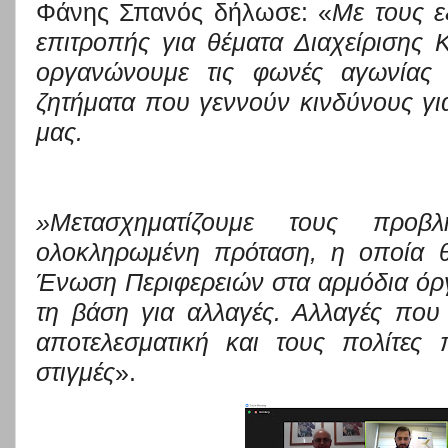
Φάνης Σπανός δήλωσε: «
Με τους ε
επιτροπής για θέματα Διαχείρισης
οργανώνουμε τις φωνές αγωνίας 
ζητήματα που γεννούν κινδύνους για
μας.
»
Μετασχηματίζουμε τους προβ
ολοκληρωμένη πρόταση,
η οποία
Ένωση Περιφερειών στα
αρμόδια όρ
τη βάση για αλλαγές. Αλλαγές που
αποτελεσματική και τους πολίτες 
στιγμές
».