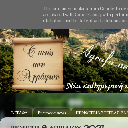
This site uses cookies from Google to deli
are shared with Google along with perform
statistics, and to detect and address abu
ΆΓΡΑΦΑ
Ευρυτανία news
ΠΕΡΙΦΕΡΕΙΑ ΣΤΕΡΕΑΣ Ε
ΠΈΜΠΤΗ 8 ΑΠΡΙΛΊΟΥ 2021