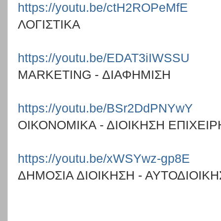
https://youtu.be/ctH2ROPeMfE
ΛΟΓΙΣΤΙΚΑ
https://youtu.be/EDAT3iIWSSU
MARKETING - ΔΙΑΦΗΜΙΣΗ
https://youtu.be/BSr2DdPNYwY
ΟΙΚΟΝΟΜΙΚΑ - ΔΙΟΙΚΗΣΗ ΕΠΙΧΕΙ
https://youtu.be/xWSYwz-gp8E
ΔΗΜΟΣΙΑ ΔΙΟΙΚΗΣΗ - ΑΥΤΟΔΙΟΙΚ