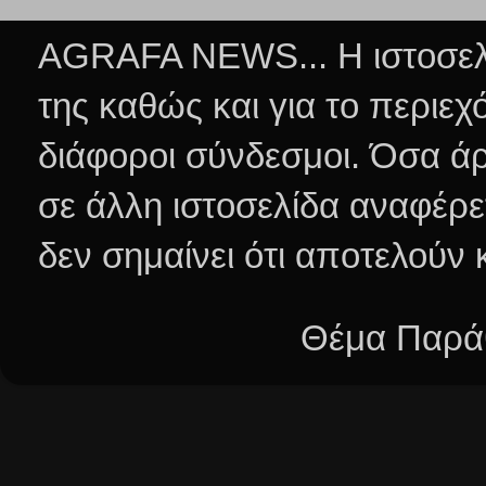
AGRAFA NEWS... Η ιστοσελί
της καθώς και για το περιεχ
διάφοροι σύνδεσμοι.
Όσα άρ
σε άλλη ιστοσελίδα αναφέρε
δεν σημαίνει ότι αποτελούν
Θέμα Παράθ