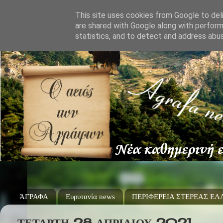
This site uses cookies from Google to deli
are shared with Google along with perform
statistics, and to detect and address abu
ΆΓΡΑΦΑ
Ευρυτανία news
ΠΕΡΙΦΕΡΕΙΑ ΣΤΕΡΕΑΣ Ε
ΤΕΤΆΡΤΗ 28 ΑΠΡΙΛΊΟΥ 2021