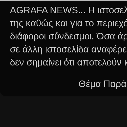
AGRAFA NEWS... Η ιστοσελί
της καθώς και για το περιεχ
διάφοροι σύνδεσμοι.
Όσα άρ
σε άλλη ιστοσελίδα αναφέρε
δεν σημαίνει ότι αποτελούν
Θέμα Παράθ