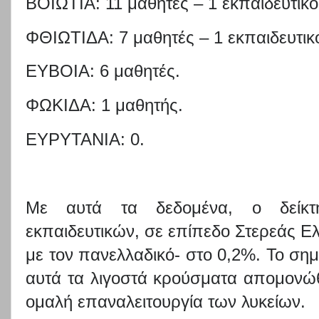
ΒΟΙΩΤΙΑ: 11 μαθητές – 1 εκπαιδευτικό
ΦΘΙΩΤΙΔΑ: 7 μαθητές – 1 εκπαιδευτικ
ΕΥΒΟΙΑ: 6 μαθητές
.
ΦΩΚΙΔΑ: 1 μαθητής.
ΕΥΡΥΤΑΝΙΑ: 0.
Με αυτά τα δεδομένα, ο δείκτη
εκπαιδευτικών, σε επίπεδο Στερεάς Ε
με τον πανελλαδικό- στο 0,2%. Το σημα
αυτά τα λιγοστά κρούσματα απομονώ
ομαλή επαναλειτουργία των λυκείων.