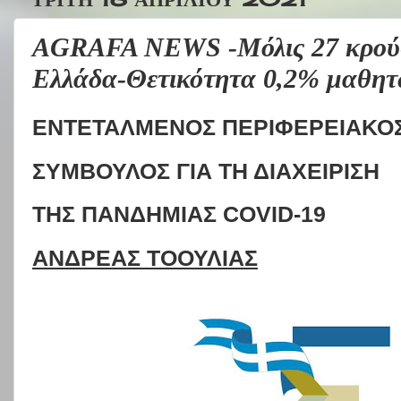
AGRAFA NEWS -Μόλις 27 κρούσ
Ελλάδα-Θετικότητα 0,2% μαθητώ
ΕΝΤΕΤΑΛΜΕΝΟΣ ΠΕΡΙΦΕΡΕΙΑΚΟ
ΣΥΜΒΟΥΛΟΣ ΓΙΑ ΤΗ ΔΙΑΧΕΙΡΙΣΗ
ΤΗΣ ΠΑΝΔΗΜΙΑΣ
COVID
-19
ΑΝΔΡΕΑΣ ΤΟΟΥΛΙΑΣ