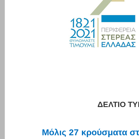
ΔΕΛΤΙΟ Τ
Μόλις 27 κρούσματα σ