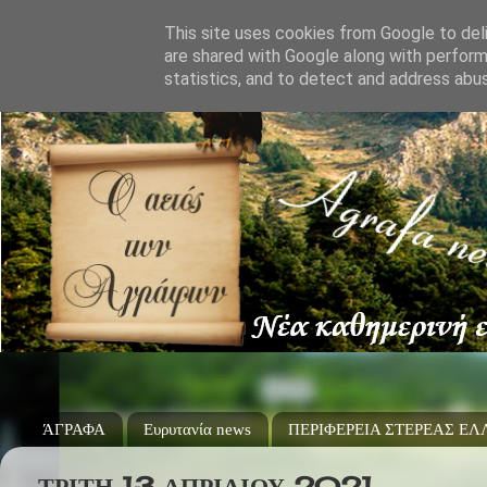
This site uses cookies from Google to deli
are shared with Google along with perform
statistics, and to detect and address abu
ΆΓΡΑΦΑ
Ευρυτανία news
ΠΕΡΙΦΕΡΕΙΑ ΣΤΕΡΕΑΣ Ε
ΤΡΊΤΗ 13 ΑΠΡΙΛΊΟΥ 2021