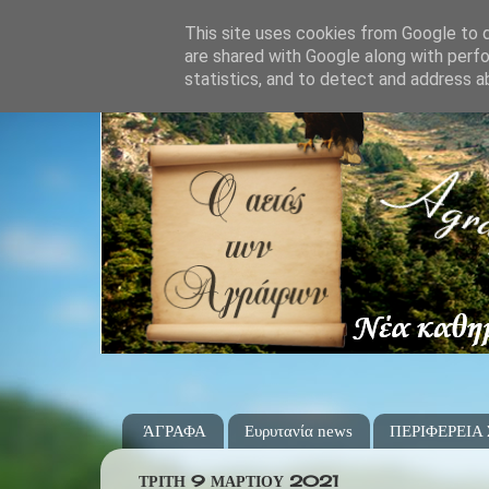
This site uses cookies from Google to de
are shared with Google along with perfo
statistics, and to detect and address a
ΆΓΡΑΦΑ
Ευρυτανία news
ΠΕΡΙΦΕΡΕΙΑ
ΤΡΊΤΗ 9 ΜΑΡΤΊΟΥ 2021