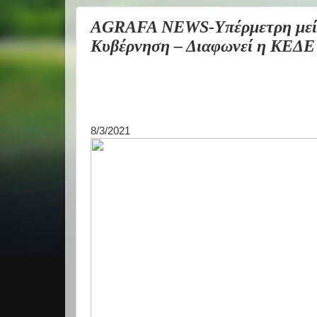
AGRAFA NEWS-Υπέρμετρη μείω
Κυβέρνηση – Διαφωνεί η ΚΕΔΕ
8/3/2021