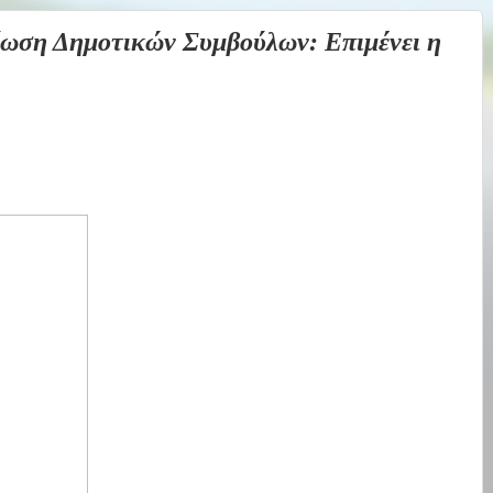
ση Δημοτικών Συμβούλων: Επιμένει η