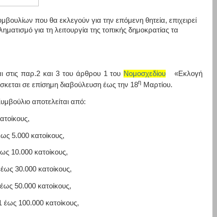
μβουλίων που θα εκλεγούν για την επόμενη θητεία, επιχειρεί
ηματισμό για τη λειτουργία της τοπικής δημοκρατίας τα
ι στις παρ.2 και 3 του άρθρου 1 του
Νομοσχεδίου
«Εκλογή
η
σκεται σε επίσημη διαβούλευση έως την 18
Μαρτίου.
Συμβούλιο αποτελείται από:
ατοίκους,
ως 5.000 κατοίκους,
ως 10.000 κατοίκους,
έως 30.000 κατοίκους,
έως 50.000 κατοίκους,
 έως 100.000 κατοίκους,