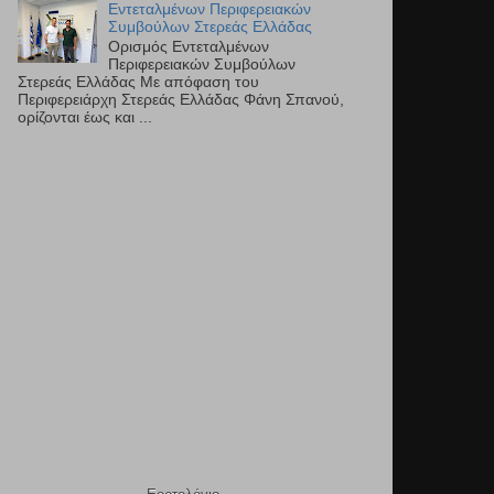
Εντεταλμένων Περιφερειακών
Συμβούλων Στερεάς Ελλάδας
Ορισμός Εντεταλμένων
Περιφερειακών Συμβούλων
Στερεάς Ελλάδας Με απόφαση του
Περιφερειάρχη Στερεάς Ελλάδας Φάνη Σπανού,
ορίζονται έως και ...