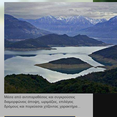
Μέσα από αντιπαραθέσεις και συγκρούσεις
διαμορφώνεις άποψη, ωριμάζεις, επιλέγεις
δρόμους και πορεύεσαι χτίζοντας χαρακτήρα...