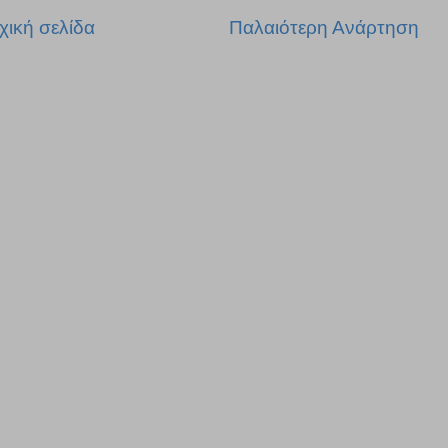
χική σελίδα
Παλαιότερη Ανάρτηση