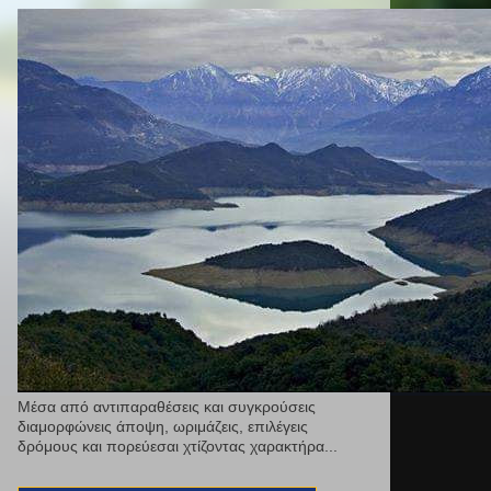
Μέσα από αντιπαραθέσεις και συγκρούσεις
διαμορφώνεις άποψη, ωριμάζεις, επιλέγεις
δρόμους και πορεύεσαι χτίζοντας χαρακτήρα...