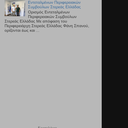
Εντεταλμένων Περιφερειακών
Συμβούλων Στερεάς Ελλάδας
Ορισμός Εντεταλμένων
Περιφερειακών Συμβούλων
Στερεάς Ελλάδας Με απόφαση του
Περιφερειάρχη Στερεάς Ελλάδας Φάνη Σπανού,
ορίζονται έως και ...