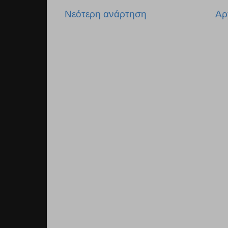
Νεότερη ανάρτηση
Αρ