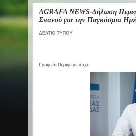
AGRAFA NEWS-Δήλωση Περιφερ
Σπανού για την Παγκόσμια Ημέ
ΔΕΛΤΙΟ ΤΥΠΟΥ
Γραφείο Περιφερειάρχη