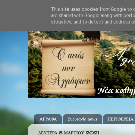
This site uses cookies from Google to de
are shared with Google along with perfo
statistics, and to detect and address a
ΆΓΡΑΦΑ
Ευρυτανία news
ΠΕΡΙΦΕΡΕΙΑ
ΔΕΥΤΈΡΑ 8 ΜΑΡΤΊΟΥ 2021