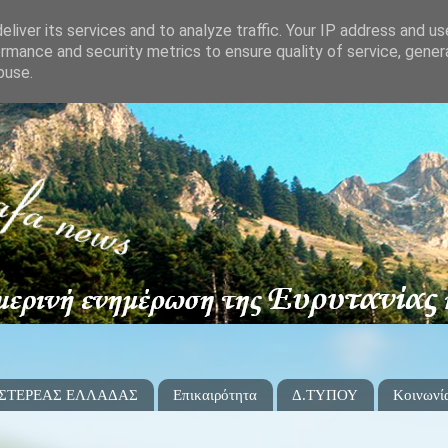
liver its services and to analyze traffic. Your IP address and u
rmance and security metrics to ensure quality of service, gene
buse.
 ΣΤΕΡΕΑΣ ΕΛΛΑΔΑΣ
Επικαιρότητα
Δ.ΤΥΠΟΥ
Κοινωνί