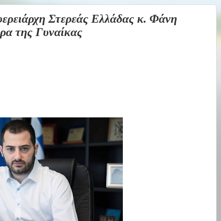
ειάρχη Στερεάς Ελλάδας κ. Φάνη
ρα της Γυναίκας