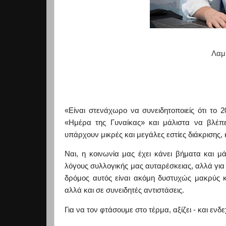
Λαμ
«Ε
ίναι στενάχωρο να συνειδητοποιείς ότι το 
«
Ημ
έρα της Γυναίκας» και μάλιστα να βλέπε
υπάρχουν μικρές και μεγάλες εστίες διάκρισης,
Ναι, η κοινωνία μας έχει κάνει βήματα και μ
λόγους συλλογικής μας αυταρέσκειας, αλλά για 
δρόμος αυτός είναι ακόμη δυστυχώς μακρύς κ
αλλά και σε συνειδητές αντιστάσεις.
Για να τον φτάσουμε στο τέρμα, αξίζει - και ε