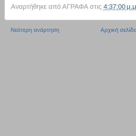
Αναρτήθηκε από
ΑΓΡΑΦΑ
στις
4:37:00 μ.μ
Νεότερη ανάρτηση
Αρχική σελίδ