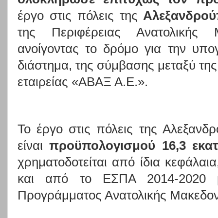
έργο στις πόλεις της
Αλεξανδρού
της Περιφέρειας Ανατολικής 
ανοίγοντας το δρόμο για την υπ
διάστημα, της σύμβασης μεταξύ της
εταιρείας «ΑΒΑΞ Α.Ε.».
Το έργο στις πόλεις της Αλεξανδ
είναι
προϋπολογισμού 16,3 εκατ
χρηματοδοτείται από ίδια κεφάλαι
και από το ΕΣΠΑ 2014-2020 μ
Προγράμματος Ανατολικής Μακεδον