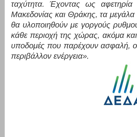
ταχύτητα. Έχοντας ως αφετηρία 
Μακεδονίας και Θράκης, τα μεγάλα
θα υλοποιηθούν με γοργούς ρυθμού
κάθε περιοχή της χώρας, ακόμα κα
υποδομές που παρέχουν ασφαλή, οι
περιβάλλον ενέργεια».