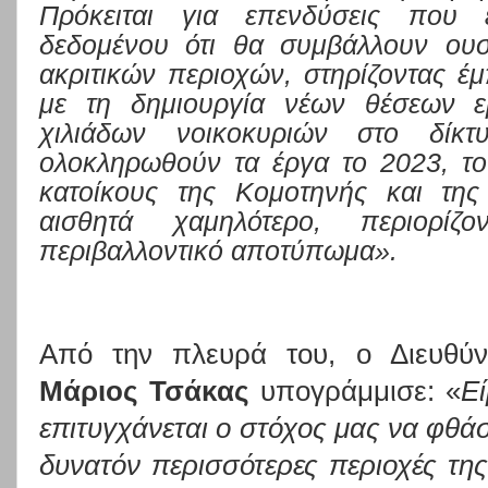
Πρόκειται για επενδύσεις που 
δεδομένου ότι θα συμβάλλουν ουσ
ακριτικών περιοχών, στηρίζοντας έμ
με τη δημιουργία νέων θέσεων ε
χιλιάδων νοικοκυριών στο δίκτ
ολοκληρωθούν τα έργα το 2023, το
κατοίκους της Κομοτηνής και της
αισθητά χαμηλότερο, περιορί
περιβαλλοντικό αποτύπωμα».
Από την πλευρά του, ο Διευθύ
Μάριος Τσάκας
υπογράμμισε: «
Ε
επιτυγχάνεται ο στόχος μας να φθάσ
δυνατόν περισσότερες περιοχές τη