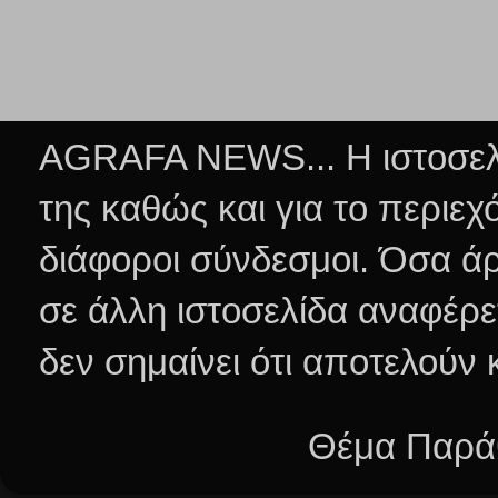
AGRAFA NEWS... Η ιστοσελί
της καθώς και για το περιεχ
διάφοροι σύνδεσμοι.
Όσα άρ
σε άλλη ιστοσελίδα αναφέρε
δεν σημαίνει ότι αποτελούν
Θέμα Παράθ