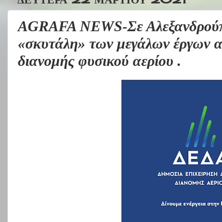
AGRAFA NEWS-Σε Αλεξανδρούπο
«σκυτάλη» των μεγάλων έργων 
διανομής φυσικού αερίου .