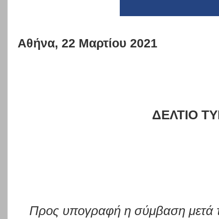
Αθήνα, 22 Μαρτίου 2021
ΔΕΛΤΙΟ Τ
Προς υπογραφή η σύμβαση μετά τ