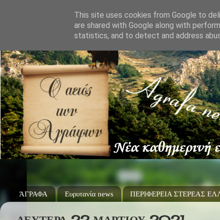
This site uses cookies from Google to deli
are shared with Google along with perform
statistics, and to detect and address abu
ΆΓΡΑΦΑ
Ευρυτανία news
ΠΕΡΙΦΕΡΕΙΑ ΣΤΕΡΕΑΣ Ε
ΔΕΥΤΈΡΑ 22 ΜΑΡΤΊΟΥ 2021