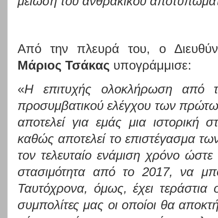
μείωση του ανθρακικού αποτυπώμα
Από την πλευρά του, ο Διευθύ
Μάριος Τσάκας
υπογράμμισε:
«
Η επιτυχής ολοκλήρωση από το
προσυμβατικού ελέγχου των πρώτω
αποτελεί για εμάς μια ιστορική σ
καθώς αποτελεί το επιστέγασμα τ
τον τελευταίο ενάμιση χρόνο ώστε
στασιμότητα από το 2017, να μπ
Ταυτόχρονα, όμως, έχει τεράστια ο
συμπολίτες μας οι οποίοι θα αποκ