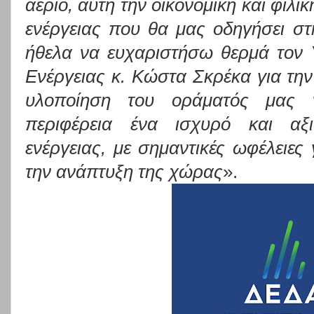
αέριο, αυτή την οικονομική και φιλ
ενέργειας που θα μας οδηγήσει στ
ήθελα να ευχαριστήσω θερμά τον 
Ενέργειας κ. Κώστα Σκρέκα για τη
υλοποίηση του οράματός μας 
περιφέρεια
ένα ισχυρό και αξ
ενέργειας, με σημαντικές ωφέλειες γ
την ανάπτυξη της χώρας
».