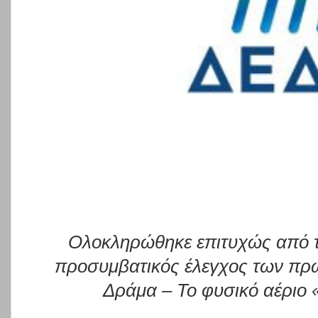
Ολοκληρώθηκε επιτυχώς από τ
προσυμβατικός έλεγχος των πρ
Δράμα – Το φυσικό αέριο «