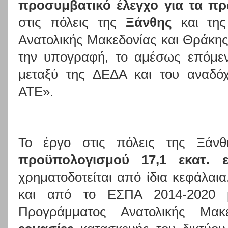
προσυμβατικό έλεγχο για τα πρ
στις πόλεις της
Ξάνθης
και τη
Ανατολικής Μακεδονίας και Θράκης
την υπογραφή, το αμέσως επόμεν
μεταξύ της ΔΕΔΑ και του αναδόχ
ΑΤΕ».
Το έργο στις πόλεις της Ξάνθ
προϋπολογισμού 17,1 εκατ. 
χρηματοδοτείται από ίδια κεφάλαι
και από το ΕΣΠΑ 2014-2020 μ
Προγράμματος Ανατολικής Μακ