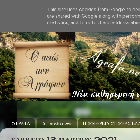
This site uses cookies from Google to deli
are shared with Google along with perform
statistics, and to detect and address abu
ΆΓΡΑΦΑ
Ευρυτανία news
ΠΕΡΙΦΕΡΕΙΑ ΣΤΕΡΕΑΣ Ε
ΣΆΒΒΑΤΟ 13 ΜΑΡΤΊΟΥ 2021