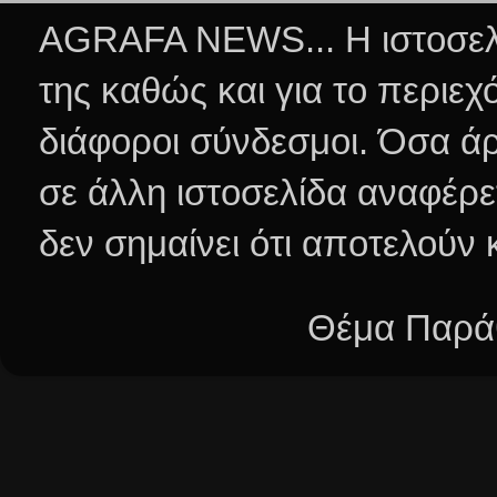
AGRAFA NEWS... Η ιστοσελί
της καθώς και για το περιεχ
διάφοροι σύνδεσμοι.
Όσα άρ
σε άλλη ιστοσελίδα αναφέρε
δεν σημαίνει ότι αποτελούν
Θέμα Παράθ