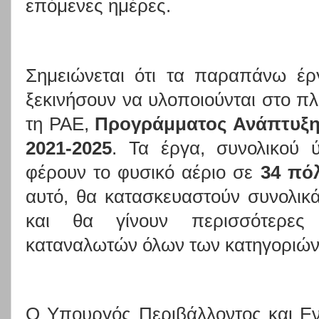
επόμενες ημέρες.
Σημειώνεται ότι τα παραπάνω έρ
ξεκινήσουν να υλοποιούνται στο πλ
τη ΡΑΕ,
Προγράμματος Ανάπτυξ
2021-2025
.
Τα έργα, συνολικού 
φέρουν το φυσικό αέριο σε
34 πόλ
αυτό, θα κατασκευαστούν συνολι
και θα γίνουν περισσότερ
καταναλωτών όλων των κατηγοριών
Ο Υπουργός Περιβάλλοντος και Ε