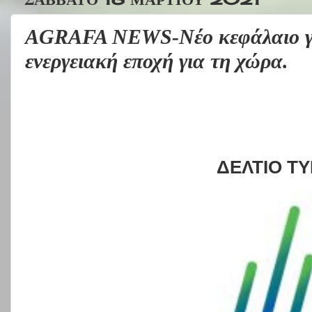
AGRAFA NEWS-Νέο κεφάλαιο γ
ενεργειακή εποχή για τη χώρα.
ΔΕΛΤΙΟ Τ