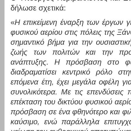
δήλωσε σχετικά:
«
Η επικείμενη έναρξη των έργων γ
φυσικού αερίου στις πόλεις της Ξάν
σημαντικό βήμα για την ουσιαστικ
ζωής των πολιτών και την προ
ανάπτυξης. Η πρόσβαση στο φυ
διαδραματίσει κεντρικό ρόλο στ
επόμενα έτη, έχει μεγάλα οφέλη γι
συνολικότερα. Με τις επενδύσεις 
επέκταση του δικτύου φυσικού αερί
πρόσβαση σε ένα φθηνότερο και φι
καύσιμο, ενώ παράλληλα επιτυγχά