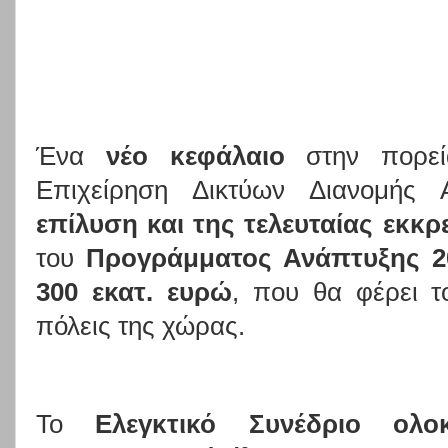
Ένα
νέο κεφάλαιο
στην πορεία
Επιχείρηση Δικτύων Διανομής 
επίλυση και της τελευταίας εκκρ
του
Προγράμματος Ανάπτυξης 2
300 εκατ. ευρώ
, που θα φέρει τ
πόλεις της χώρας.
Το
Ελεγκτικό Συνέδριο ολο