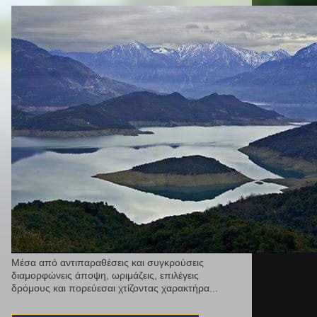
Μέσα από αντιπαραθέσεις και συγκρούσεις
διαμορφώνεις άποψη, ωριμάζεις, επιλέγεις
δρόμους και πορεύεσαι χτίζοντας χαρακτήρα...