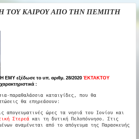
Η ΤΟΥ ΚΑΙΡΟΥ ΑΠΟ ΤΗΝ ΠΕΜΠΤΗ
Η ΕΜΥ εξέδωσε το υπ. αριθμ. 28/2020
ΈΚΤΑΚΤΟΥ
 χαρακτηριστικά :
σια-παραθαλάσσια καταιγίδες, που θα
πτώσεις θα επηρεάσουν:
ς απογευματινές ώρες τα νησιά του Ιονίου και
τική Στερεά
και τη δυτική Πελοπόννησο. Στις
μένων αναμένεται από το απόγευμα της Παρασκευής