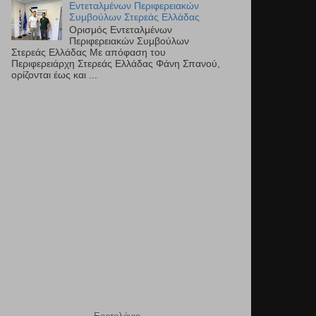
Εντεταλμένων Περιφερειακών
Συμβούλων Στερεάς Ελλάδας
Ορισμός Εντεταλμένων
Περιφερειακών Συμβούλων
Στερεάς Ελλάδας Με απόφαση του
Περιφερειάρχη Στερεάς Ελλάδας Φάνη Σπανού,
ορίζονται έως και ...