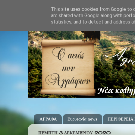
This site uses cookies from Google to de
are shared with Google along with perfo
statistics, and to detect and address a
ΆΓΡΑΦΑ
Ευρυτανία news
ΠΕΡΙΦΕΡΕΙΑ
ΠΈΜΠΤΗ 3 ΔΕΚΕΜΒΡΊΟΥ 2020