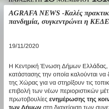
AGRAFA NEWS -Καλές πρακτικέ
πανδημία, συγκεντρώνει η ΚΕΔ
19/11/2020
Η Κεντρική Ένωση Δήμων Ελλάδας, 
κατάστασης την οποία καλούνται να δ
της Χώρας για να στηρίξουν τις τοπικ
επιβολή των νέων περιοριστικών μέ
πρωτοβουλίες
ενημέρωσης της κοι
των Δήμων
στη διαχείριση των συνε