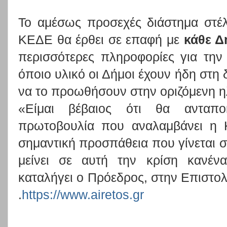
Το αμέσως προσεχές διάστημα στέ
ΚΕΔΕ θα έρθει σε επαφή με
κάθε Δ
περισσότερες πληροφορίες για την
όποιο υλικό οι Δήμοι έχουν ήδη στη
να το προωθήσουν στην οριζόμενη η
«Είμαι βέβαιος ότι θα ανταποκ
πρωτοβουλία που αναλαμβάνει η 
σημαντική προσπάθεια που γίνεται σ
μείνει σε αυτή την κρίση κανέν
καταλήγει ο Πρόεδρος, στην Επιστολ
.
https://www.airetos.gr