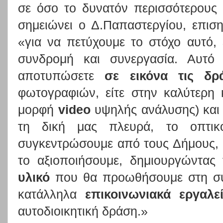
σε όσο το δυνατόν περισσότερους 
σημειώνει ο Δ.Παπαστεργίου, επισ
«για να πετύχουμε το στόχο αυτό, 
συνδρομή και συνεργασία. Αυτό 
αποτυπώσετε
σε εικόνα τις δρ
φωτογραφιών, είτε στην καλύτερη 
μορφή
video
υψηλής ανάλυσης) και 
τη δική μας πλευρά, το οπτικ
συγκεντρώσουμε από τους Δήμους, 
το αξιοποιήσουμε, δημιουργώντας
υλικό
που θα προωθήσουμε στη συν
κατάλληλα
επικοινωνιακά εργαλε
αυτοδιοικητική δράση.»