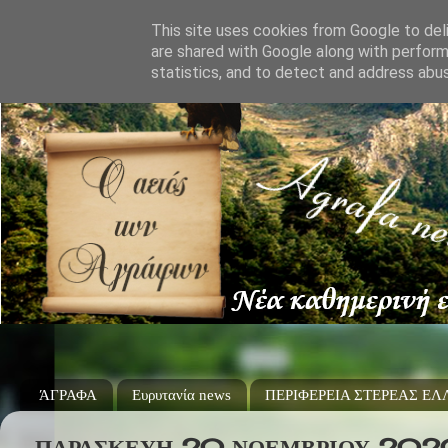
This site uses cookies from Google to deli
are shared with Google along with perform
statistics, and to detect and address abu
ΆΓΡΑΦΑ
Ευρυτανία news
ΠΕΡΙΦΕΡΕΙΑ ΣΤΕΡΕΑΣ Ε
ΠΑΡΑΣΚΕΥΉ 20 ΝΟΕΜΒΡΊΟΥ 20