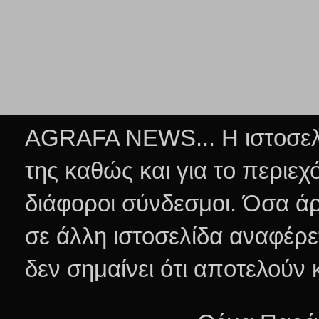
AGRAFA NEWS... Η ιστοσελί
της καθώς και για το περιεχ
διάφοροι σύνδεσμοι.
Όσα άρ
σε άλλη ιστοσελίδα αναφέρε
δεν σημαίνει ότι αποτελούν