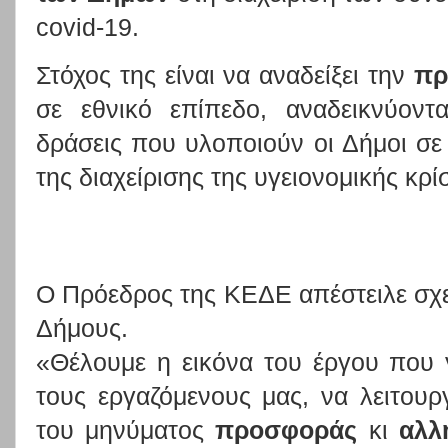
covid-19.
Στόχος της είναι να αναδείξει την
πρ
σε εθνικό επίπεδο, αναδεικνύοντ
δράσεις που υλοποιούν οι Δήμοι σε 
της διαχείρισης της υγειονομικής κρί
Ο Πρόεδρος της ΚΕΔΕ απέστειλε σχε
Δήμους.
«Θέλουμε η εικόνα του έργου που 
τους εργαζόμενους μας, να λειτου
του μηνύματος
προσφοράς
κι
αλλ