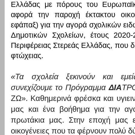
Ελλάδας με πόρους του Ευρωπαϊκ
αφορά την παροχή έκτακτου οικο
εφάπαξ) για την αγορά σχολικών ειδώ
Δημοτικών Σχολείων, έτους 2020-
Περιφέρειας Στερεάς Ελλάδας, που δ
φτώχειας.
«
Τα σχολεία ξεκινούν και εμε
συνεχίζουμε το Πρόγραμμα
ΔΙΑ
ΤΡΟ
ΖΩ». Καθημερινά φρέσκα και υγιει
μας και ένα βοήθημα για την αγ
πρωτάκια μας. Στην εποχή μας 
οικογένειες που τα φέρνουν πολύ 