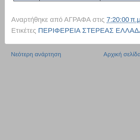
Αναρτήθηκε από
ΑΓΡΑΦΑ
στις
7:20:00 π.μ
Ετικέτες
ΠΕΡΙΦΕΡΕΙΑ ΣΤΕΡΕΑΣ ΕΛΛΑΔ
Νεότερη ανάρτηση
Αρχική σελίδ