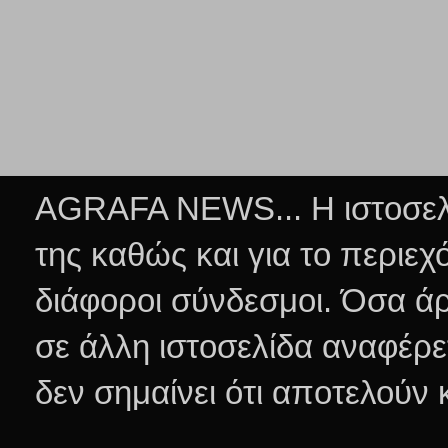
AGRAFA NEWS... Η ιστοσελί
της καθώς και για το περιεχ
διάφοροι σύνδεσμοι.
Όσα άρ
σε άλλη ιστοσελίδα αναφέρε
δεν σημαίνει ότι αποτελούν