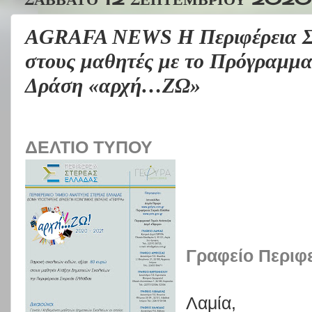
AGRAFA NEWS Η Περιφέρεια Στ
στους μαθητές με το Πρόγραμμ
Δράση «αρχή…ΖΩ»
ΔΕΛΤΙΟ ΤΥΠΟΥ
Γραφείο Περιφ
Λαμία,