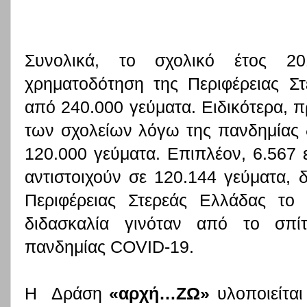
Συνολικά, το σχολικό έτος 20
χρηματοδότηση της Περιφέρειας Σ
από 240.000 γεύματα. Ειδικότερα, π
των σχολείων λόγω της πανδημίας 
120.000 γεύματα. Επιπλέον, 6.567 
αντιστοιχούν σε 120.144 γεύματα, 
Περιφέρειας Στερεάς Ελλάδας το
διδασκαλία γινόταν από το σπί
πανδημίας
COVID
-19.
Η
Δράση
«αρχή…ΖΩ»
υλοποιείται