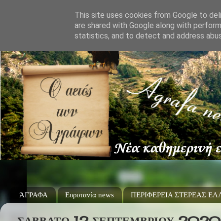
This site uses cookies from Google to deli
are shared with Google along with perform
statistics, and to detect and address abu
ΆΓΡΑΦΑ
Ευρυτανία news
ΠΕΡΙΦΕΡΕΙΑ ΣΤΕΡΕΑΣ Ε
ΣΆΒΒΑΤΟ 12 ΣΕΠΤΕΜΒΡΊΟΥ 2020