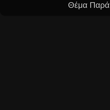
Θέμα Παράθ