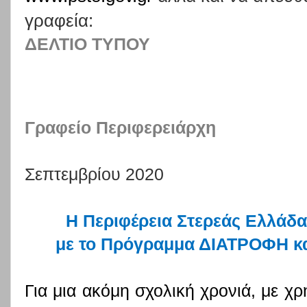
γραφεία:
ΔΕΛΤΙΟ ΤΥΠΟΥ
Γραφείο Περιφερειάρχη
Σεπτεμβρίου 2020
Η Περιφέρεια Στερεάς Ελλάδα
με το Πρόγραμμα ΔΙΑΤΡΟΦΗ κ
Για μια ακόμη σχολική χρονιά, με χ