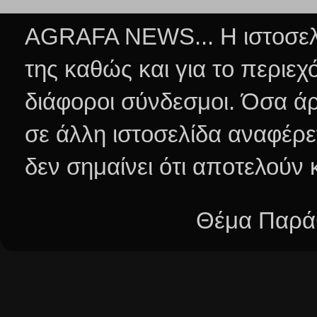
AGRAFA NEWS... Η ιστοσελί
της καθώς και για το περιεχ
διάφοροι σύνδεσμοι.
Όσα άρ
σε άλλη ιστοσελίδα αναφέρε
δεν σημαίνει ότι αποτελούν
Θέμα Παράθ