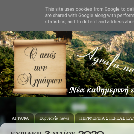
This site uses cookies from Google to deli
are shared with Google along with perform
statistics, and to detect and address abu
ΆΓΡΑΦΑ
Ευρυτανία news
ΠΕΡΙΦΕΡΕΙΑ ΣΤΕΡΕΑΣ Ε
ΚΥΡΙΑΚΉ 3 ΜΑΪ́ΟΥ 2020