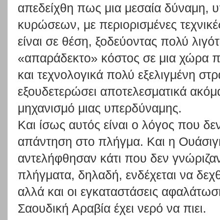
απεδείχθη πως μια μεσαία δύναμη, 
κυρώσεων, με περιορισμένες τεχνικές
είναι σε θέση, ξοδεύοντας πολύ λιγό
«απαράδεκτο» κόστος σε μια χώρα πο
και τεχνολογικά πολύ εξελιγμένη στρ
εξουδετερώσει αποτελεσματικά ακόμα
μηχανισμό μιας υπερδύναμης.
Και ίσως αυτός είναι ο λόγος που δεν
απάντηση στο πλήγμα. Και η Ουάσιγκ
αντελήφθησαν κάτι που δεν γνώριζαν 
πλήγματα, δηλαδή, ενδέχεται να δεχθ
αλλά και οι εγκαταστάσεις αφαλάτωση
Σαουδική Αραβία έχει νερό να πιει.