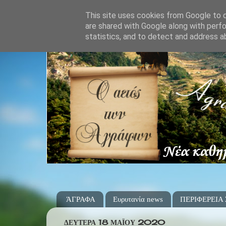
This site uses cookies from Google to de
are shared with Google along with perfo
statistics, and to detect and address a
ΆΓΡΑΦΑ
Ευρυτανία news
ΠΕΡΙΦΕΡΕΙΑ
ΔΕΥΤΈΡΑ 18 ΜΑΪ́ΟΥ 2020