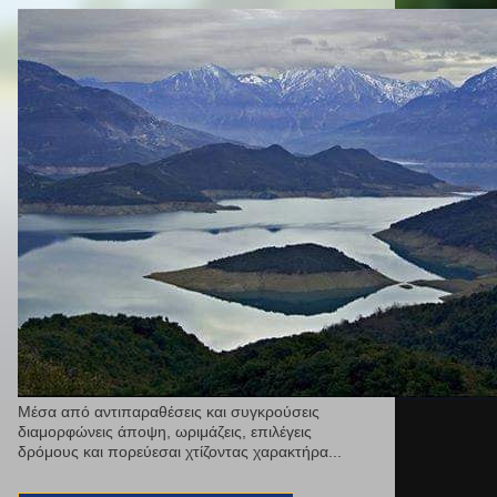
Μέσα από αντιπαραθέσεις και συγκρούσεις
διαμορφώνεις άποψη, ωριμάζεις, επιλέγεις
δρόμους και πορεύεσαι χτίζοντας χαρακτήρα...