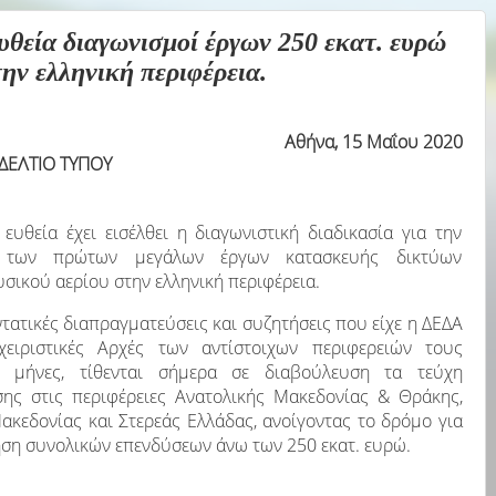
εία διαγωνισμοί έργων 250 εκατ. ευρώ
ην ελληνική περιφέρεια.
Αθήνα, 15 Μαΐου 2020
ΔΕΛΤΙΟ ΤΥΠΟΥ
 ευθεία έχει εισέλθει η διαγωνιστική διαδικασία για την
 των πρώτων μεγάλων έργων κατασκευής δικτύων
σικού αερίου στην ελληνική περιφέρεια.
τατικές διαπραγματεύσεις και συζητήσεις που είχε η ΔΕΔΑ
αχειριστικές Αρχές των αντίστοιχων περιφερειών τους
ς μήνες
, τίθενται σήμερα σε διαβούλευση τα τεύχη
ης στις
περιφέρειες Ανατολικής Μακεδονίας & Θράκης,
ακεδονίας και Στερεάς Ελλάδας, ανοίγοντας το δρόμο για
ση συνολικών επενδύσεων άνω των 250 εκατ. ευρώ.