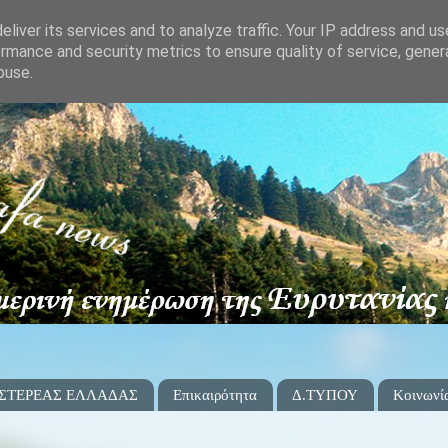
liver its services and to analyze traffic. Your IP address and u
rmance and security metrics to ensure quality of service, gene
buse.
 ΣΤΕΡΕΑΣ ΕΛΛΑΔΑΣ
Επικαιρότητα
Δ.ΤΥΠΟΥ
Κοινωνί