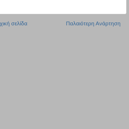
χική σελίδα
Παλαιότερη Ανάρτηση