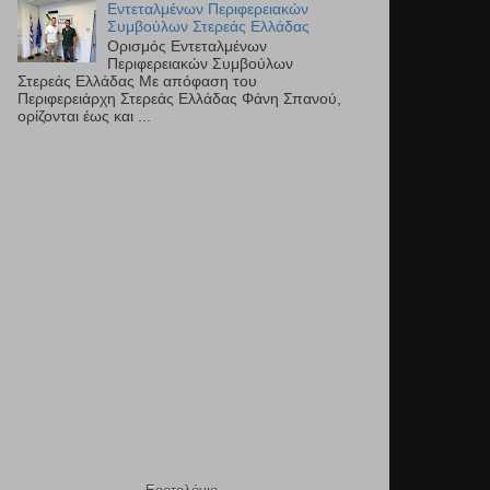
Εντεταλμένων Περιφερειακών
Συμβούλων Στερεάς Ελλάδας
Ορισμός Εντεταλμένων
Περιφερειακών Συμβούλων
Στερεάς Ελλάδας Με απόφαση του
Περιφερειάρχη Στερεάς Ελλάδας Φάνη Σπανού,
ορίζονται έως και ...