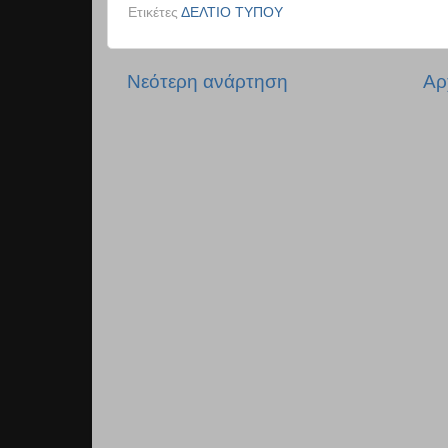
Ετικέτες
ΔΕΛΤΙΟ ΤΥΠΟΥ
Νεότερη ανάρτηση
Αρ