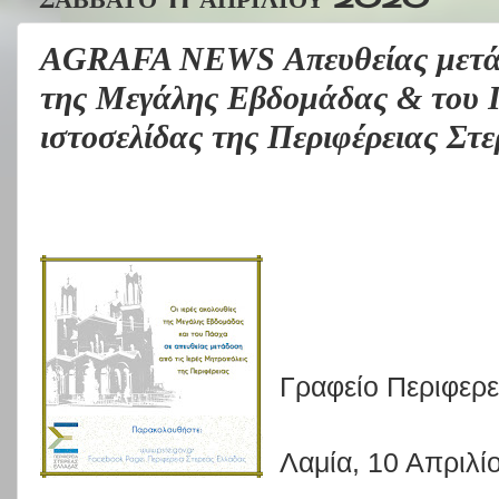
AGRAFA NEWS Απευθείας μετάδ
της Μεγάλης Εβδομάδας & του 
ιστοσελίδας της Περιφέρειας Στ
Γραφείο Περιφερε
Λαμία, 10 Απριλί