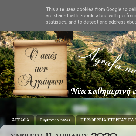
This site uses cookies from Google to deli
are shared with Google along with perform
statistics, and to detect and address abu
ΆΓΡΑΦΑ
Ευρυτανία news
ΠΕΡΙΦΕΡΕΙΑ ΣΤΕΡΕΑΣ Ε
ΣΆΒΒΑΤΟ 11 ΑΠΡΙΛΊΟΥ 2020