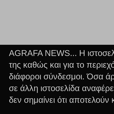
AGRAFA NEWS... Η ιστοσελί
της καθώς και για το περιεχ
διάφοροι σύνδεσμοι.
Όσα άρ
σε άλλη ιστοσελίδα αναφέρε
δεν σημαίνει ότι αποτελούν