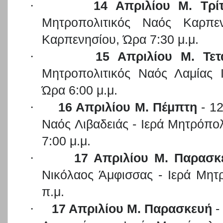
·
14 Απριλίου Μ. Τρί
Μητροπολιτικός Ναός Καρπε
Καρπενησίου, Ώρα 7:30 μ.μ.
·
15 Απριλίου Μ. Τετ
Μητροπολιτικός Ναός Λαμίας 
Ώρα 6:00 μ.μ.
·
16 Απριλίου Μ. Πέμπτη
- 12
Ναός Λιβαδειάς - Ιερά Μητρόπο
7:00 μ.μ.
·
17 Απριλίου Μ. Παρασκ
Νικόλαος Άμφισσας - Ιερά Μη
π.μ.
·
17 Απριλίου Μ. Παρασκευή
-