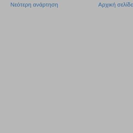
Νεότερη ανάρτηση
Αρχική σελίδ