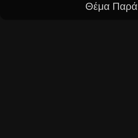
Θέμα Παράθ