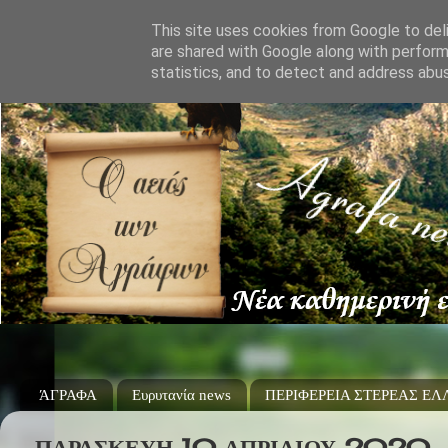
This site uses cookies from Google to deli
are shared with Google along with perform
statistics, and to detect and address abu
ΆΓΡΑΦΑ
Ευρυτανία news
ΠΕΡΙΦΕΡΕΙΑ ΣΤΕΡΕΑΣ Ε
ΠΑΡΑΣΚΕΥΉ 10 ΑΠΡΙΛΊΟΥ 2020