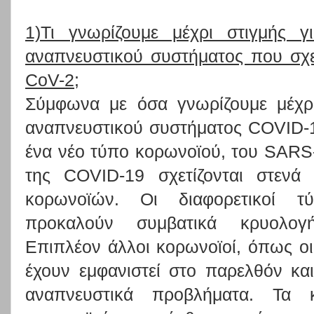
1)Τι γνωρίζουμε μέχρι στιγμής 
αναπνευστικού συστήματος που σχε
CoV-2;
Σύμφωνα με όσα γνωρίζουμε μέχρι
αναπνευστικού συστήματος COVID-1
ένα νέο τύπο κορωνοϊού, του SARS
της COVID-19 σχετίζονται στεν
κορωνοϊών. Οι διαφορετικοί 
προκαλούν συμβατικά κρυολογ
Επιπλέον άλλοι κορωνοϊοί, όπως 
έχουν εμφανιστεί στο παρελθόν κα
αναπνευστικά προβλήματα. Τα 