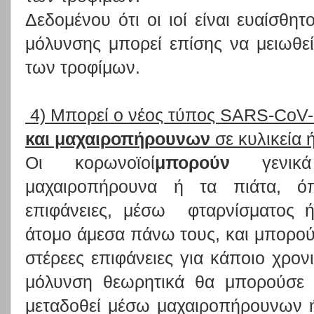
Δεδομένου ότι οι ιοί είναι ευαίσθητ
μόλυνσης μπορεί επίσης να μειωθε
των τροφίμων.
4) Μπορεί ο νέος τύπος SARS-CoV-
και μαχαιροπήρουνων
σε κυλικεία 
Οι κορωνοϊοί
μπορούν
γενικά
μαχαιροπήρουνα ή τα πιάτα, 
επιφάνειες, μέσω φταρνίσματος 
άτομο άμεσα πάνω τους, και μπορούν
στέρεες επιφάνειες για κάποιο χρον
μόλυνση θεωρητικά θα μπορούσε
μεταδοθεί μέσω μαχαιροπήρουνων 