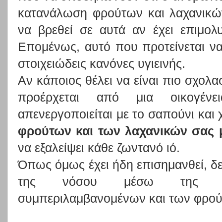
κατανάλωση φρούτων και λαχανικώ
να βρεθεί σε αυτά αν έχει επιμολ
Επομένως, αυτό που προτείνεται να 
στοιχειώδεις κανόνες υγιεινής.
Αν κάποιος θέλει να είναι πιο σχολ
προέρχεται από μια οικογέν
απενεργοποιείται με το σαπούνι και 
φρούτων και των λαχανικών σας 
να εξαλείψει κάθε ζωντανό ιό.
Όπως όμως έχει ήδη επισημανθεί, δε
της νόσου μέσω της κατ
συμπεριλαμβανομένων και των φρού