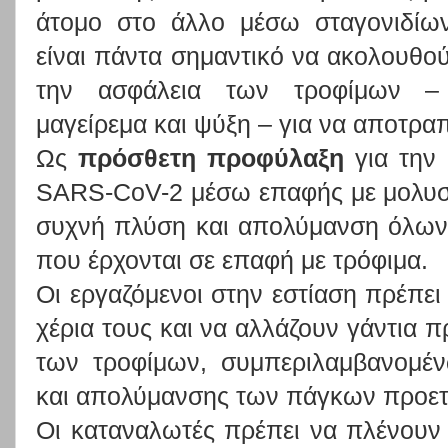
άτομο στο άλλο μέσω σταγονιδίων
είναι πάντα σημαντικό να ακολουθο
την ασφάλεια των τροφίμων – κ
μαγείρεμα και ψύξη – για να αποτρα
Ως
πρόσθετη προφύλαξη
για την
SARS-CoV-2 μέσω επαφής με μολυσμ
συχνή πλύση και απολύμανση όλων
που έρχονται σε επαφή με τρόφιμα.
Οι εργαζόμενοι στην εστίαση πρέπει
χέρια τους και να αλλάζουν γάντια π
των τροφίμων, συμπεριλαμβανομέ
και απολύμανσης των πάγκων προετο
Οι καταναλωτές πρέπει να πλένουν 