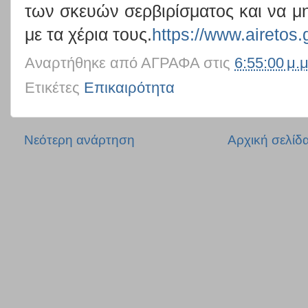
των σκευών σερβιρίσματος και να 
με τα χέρια τους.
https://www.airetos.
Αναρτήθηκε από
ΑΓΡΑΦΑ
στις
6:55:00 μ.μ
Ετικέτες
Επικαιρότητα
Νεότερη ανάρτηση
Αρχική σελίδ