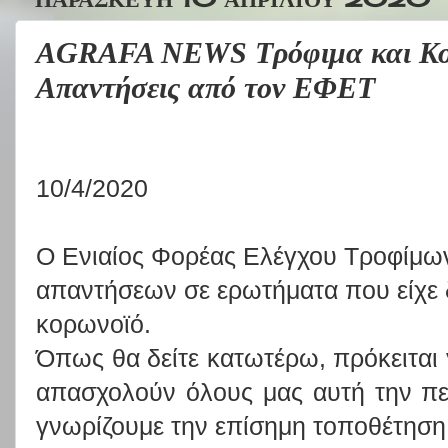
AGRAFA NEWS Τρόφιμα και Κορ
Απαντήσεις από τον ΕΦΕΤ
10/4/2020
Ο Ενιαίος Φορέας Ελέγχου Τροφίμω
απαντήσεων σε ερωτήματα που είχε δ
κορωνοϊό.
Όπως θα δείτε κατωτέρω, πρόκειται 
απασχολούν όλους μας αυτή την περ
γνωρίζουμε την επίσημη τοποθέτηση