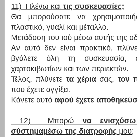
11) Πλένω και
τις συσκευασίες;
Θα μπορούσατε να χρησιμοποι
πλαστικό, γυαλί και μέταλλο.
Μετάδοση του ιού μέσω αυτής της 
Αν αυτό δεν είναι πρακτικό, πλύν
βγάλετε όλη τη συσκευασία, 
χαρτοκιβωτίων και των περιεκτών.
Τέλος, πλύνετε
τα χέρια
σας,
τον 
που έχετε αγγίξει.
Κάνετε αυτό
αφού έχετε αποθηκεύσ
12) Μπορώ
να ενισχύσω
σύστημαμέσω της διατροφής
μου;