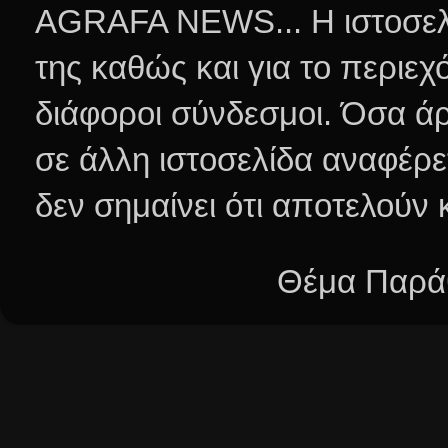
AGRAFA NEWS... Η ιστοσελί
της καθώς και για το περιεχ
διάφοροι σύνδεσμοι.
Όσα άρ
σε άλλη ιστοσελίδα αναφέρε
δεν σημαίνει ότι αποτελούν
Θέμα Παράθ