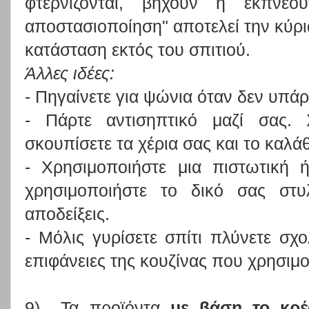
φτερνίζονται, βήχουν ή εκπνέου
αποστασιοποίηση" αποτελεί την κύρι
κατάσταση εκτός του σπιτιού.
Άλλες ιδέες:
- Πηγαίνετε για ψώνια όταν δεν υπάρ
- Πάρτε αντισηπτικό μαζί σας. 
σκουπίσετε τα χέρια σας και το καλάθ
- Χρησιμοποιήστε μια πιστωτική 
χρησιμοποιήστε το δικό σας στυ
αποδείξεις.
- Μόλις γυρίσετε σπίτι πλύνετε σχο
επιφάνειες της κουζίνας που χρησιμ
9) Τα προϊόντα
με βάση το κρέ