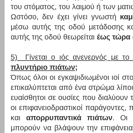
του στόματος, του λαιμού ή των ματι
Ωστόσο, δεν έχει γίνει γνωστή
κα
μέσω αυτής της οδού μετάδοσης κ
αυτής της οδού θεωρείται
έως τώρα
5) Γίνεται ο ιός ανενεργός με τ
πλυντήριο πιάτων;
Όπως όλοι οι εγκαψιδιωμένοι ιοί στο
επικαλύπτεται από ένα στρώμα λίπους
ευαίσθητοι σε ουσίες που διαλύουν 
οι επιφανειοδραστικοί παράγοντες, 
και
απορρυπαντικά πιάτων
. Οι 
μπορούν να βλάψουν την επιφάνεια