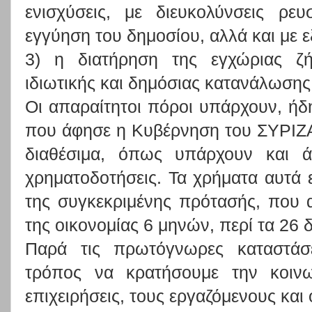
ενισχύσεις, με διευκολύνσεις ρε
εγγύηση του δημοσίου, αλλά και με 
3) η διατήρηση της εγχώριας ζή
ιδιωτικής και δημόσιας κατανάλωσης
Οι απαραίτητοι πόροι υπάρχουν, ήδη
που άφησε η Κυβέρνηση του ΣΥΡΙΖΑ, 
διαθέσιμα, όπως υπάρχουν και 
χρηματοδοτήσεις. Τα χρήματα αυτά
της συγκεκριμένης πρότασής, που απ
της οικονομίας 6 μηνών, περί τα 26 
Παρά τις πρωτόγνωρες καταστάσ
τρόπος να κρατήσουμε την κοινων
επιχειρήσεις, τους εργαζόμενους και