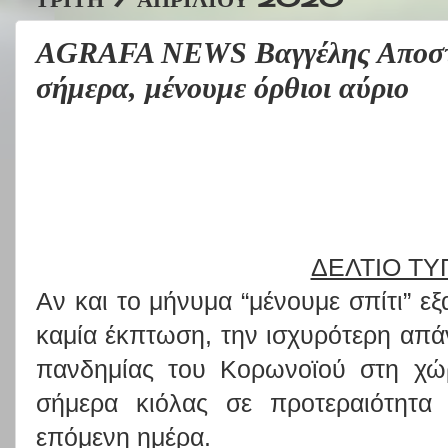
AGRAFA NEWS Βαγγέλης Αποστό
σήμερα, μένουμε όρθιοι αύριο
ΔΕΛΤΙΟ Τ
Αν και το μήνυμα “μένουμε σπίτι” εξ
καμία έκπτωση, την ισχυρότερη απά
πανδημίας του Κορωνοϊού στη χώ
σήμερα κιόλας σε προτεραιότητα
επόμενη ημέρα.