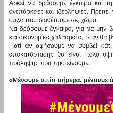
Αρκεί να δράσουμε έγκαιρα και πρ
ανεπάρκειες και ιδεοληψίες. Πρέπει
όπλα που διαθέτουμε ως χώρα.
Να δράσουμε έγκαιρα, για να μην 
και οικονομικά χαλάσματα, όταν θα β
Γιατί αν αφήσουμε να συμβεί κάτι
αποκατάστασης θα είναι πολύ υψ
πρόληψης που προτείνουμε.
«Μένουμε σπίτι σήμερα, μένουμε ό