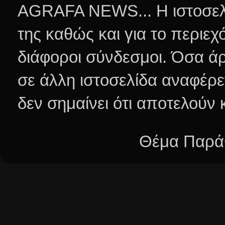
AGRAFA NEWS... Η ιστοσελί
της καθώς και για το περιεχ
διάφοροι σύνδεσμοι.
Όσα άρ
σε άλλη ιστοσελίδα αναφέρε
δεν σημαίνει ότι αποτελούν
Θέμα Παράθ