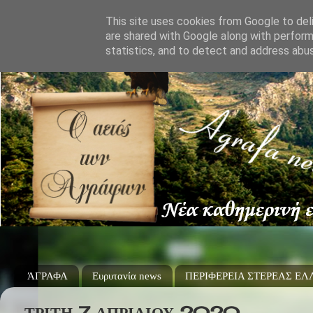
This site uses cookies from Google to deli
are shared with Google along with perform
statistics, and to detect and address abu
ΆΓΡΑΦΑ
Ευρυτανία news
ΠΕΡΙΦΕΡΕΙΑ ΣΤΕΡΕΑΣ Ε
ΤΡΊΤΗ 7 ΑΠΡΙΛΊΟΥ 2020