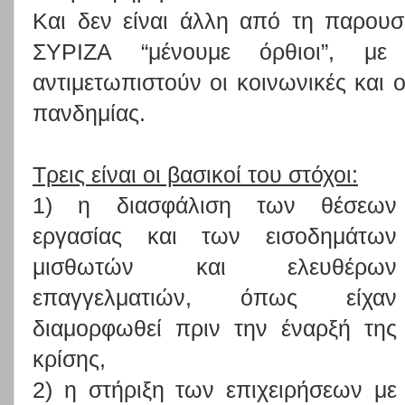
Και δεν είναι άλλη από τη παρου
ΣΥΡΙΖΑ “μένουμε όρθιοι”, μ
αντιμετωπιστούν οι κοινωνικές και ο
πανδημίας.
Τρεις είναι οι βασικοί του στόχοι:
1) η διασφάλιση των θέσεων
εργασίας και των εισοδημάτων
μισθωτών και ελευθέρων
επαγγελματιών, όπως είχαν
διαμορφωθεί πριν την έναρξή της
κρίσης,
2) η στήριξη των επιχειρήσεων με