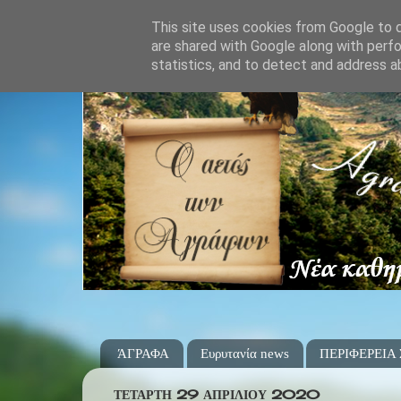
This site uses cookies from Google to de
are shared with Google along with perfo
statistics, and to detect and address a
ΆΓΡΑΦΑ
Ευρυτανία news
ΠΕΡΙΦΕΡΕΙΑ
ΤΕΤΆΡΤΗ 29 ΑΠΡΙΛΊΟΥ 2020