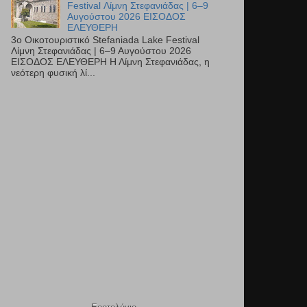
Festival Λίμνη Στεφανιάδας | 6–9
Αυγούστου 2026 ΕΙΣΟΔΟΣ
ΕΛΕΥΘΕΡΗ
3ο Οικοτουριστικό Stefaniada Lake Festival
Λίμνη Στεφανιάδας | 6–9 Αυγούστου 2026
ΕΙΣΟΔΟΣ ΕΛΕΥΘΕΡΗ Η Λίμνη Στεφανιάδας, η
νεότερη φυσική λί...