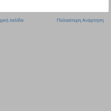
χική σελίδα
Παλαιότερη Ανάρτηση