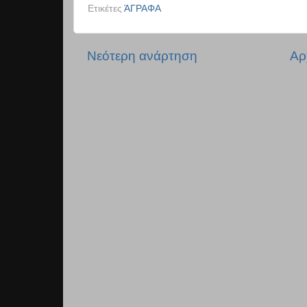
Ετικέτες
ΆΓΡΑΦΑ
Νεότερη ανάρτηση
Αρ