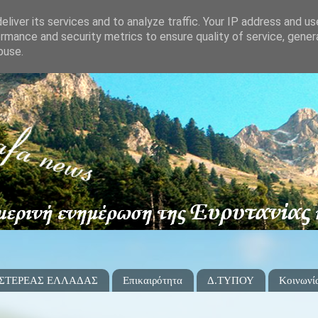
liver its services and to analyze traffic. Your IP address and u
rmance and security metrics to ensure quality of service, gene
buse.
 ΣΤΕΡΕΑΣ ΕΛΛΑΔΑΣ
Επικαιρότητα
Δ.ΤΥΠΟΥ
Κοινωνί