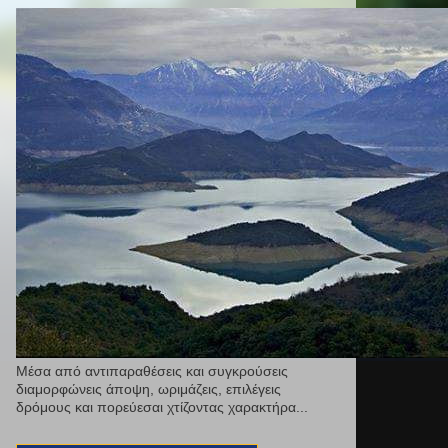
Μέσα από αντιπαραθέσεις και συγκρούσεις
διαμορφώνεις άποψη, ωριμάζεις, επιλέγεις
δρόμους και πορεύεσαι χτίζοντας χαρακτήρα...