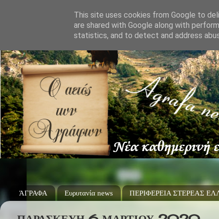
This site uses cookies from Google to deli
are shared with Google along with perform
statistics, and to detect and address abu
ΆΓΡΑΦΑ
Ευρυτανία news
ΠΕΡΙΦΕΡΕΙΑ ΣΤΕΡΕΑΣ Ε
ΠΑΡΑΣΚΕΥΉ 6 ΜΑΡΤΊΟΥ 2020