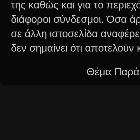
της καθώς και για το περιεχ
διάφοροι σύνδεσμοι.
Όσα άρ
σε άλλη ιστοσελίδα αναφέρε
δεν σημαίνει ότι αποτελούν
Θέμα Παράθ