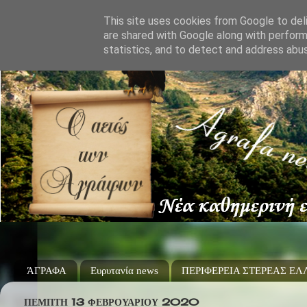
This site uses cookies from Google to deli
are shared with Google along with perform
statistics, and to detect and address abu
ΆΓΡΑΦΑ
Ευρυτανία news
ΠΕΡΙΦΕΡΕΙΑ ΣΤΕΡΕΑΣ Ε
ΠΈΜΠΤΗ 13 ΦΕΒΡΟΥΑΡΊΟΥ 2020