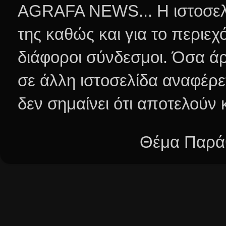
AGRAFA NEWS... Η ιστοσελί
της καθώς και για το περιεχ
διάφοροι σύνδεσμοι.
Όσα άρ
σε άλλη ιστοσελίδα αναφέρε
δεν σημαίνει ότι αποτελούν
Θέμα Παράθ