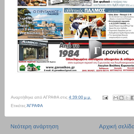
Αναρτήθηκε από
ΑΓΡΑΦΑ
στις
4:39:00 μ.μ.
Ετικέτες
ΆΓΡΑΦΑ
Νεότερη ανάρτηση
Αρχική σελίδ