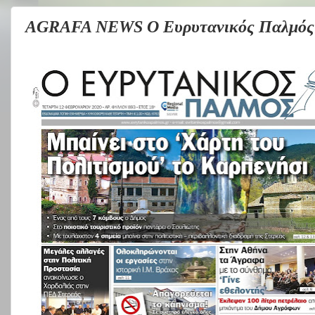
AGRAFA NEWS Ο Ευρυτανικός Παλμός 