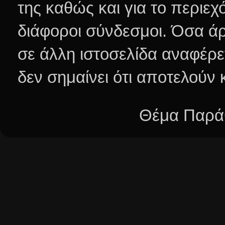
της καθώς και για το περιεχ
διάφοροι σύνδεσμοι.
Όσα άρ
σε άλλη ιστοσελίδα αναφέρε
δεν σημαίνει ότι αποτελούν
Θέμα Παράθ