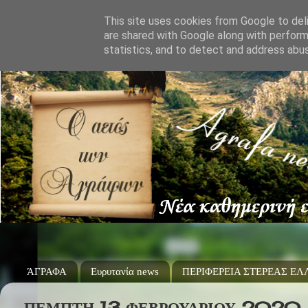
This site uses cookies from Google to deli
are shared with Google along with perform
statistics, and to detect and address abu
ΆΓΡΑΦΑ
Ευρυτανία news
ΠΕΡΙΦΕΡΕΙΑ ΣΤΕΡΕΑΣ Ε
ΠΈΜΠΤΗ 13 ΦΕΒΡΟΥΑΡΊΟΥ 2020