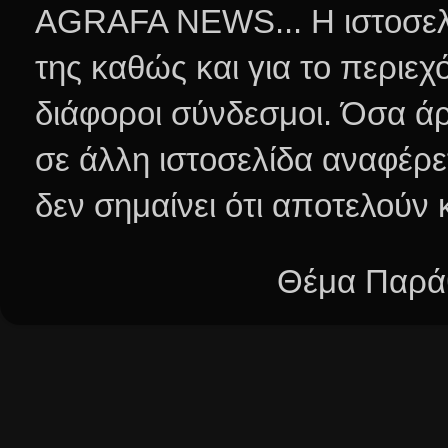
AGRAFA NEWS... Η ιστοσελί
της καθώς και για το περιεχ
διάφοροι σύνδεσμοι.
Όσα άρ
σε άλλη ιστοσελίδα αναφέρε
δεν σημαίνει ότι αποτελούν
Θέμα Παράθ