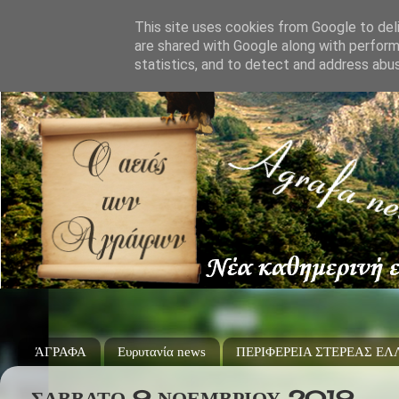
This site uses cookies from Google to deli
are shared with Google along with perform
statistics, and to detect and address abu
ΆΓΡΑΦΑ
Ευρυτανία news
ΠΕΡΙΦΕΡΕΙΑ ΣΤΕΡΕΑΣ Ε
ΣΆΒΒΑΤΟ 9 ΝΟΕΜΒΡΊΟΥ 2019