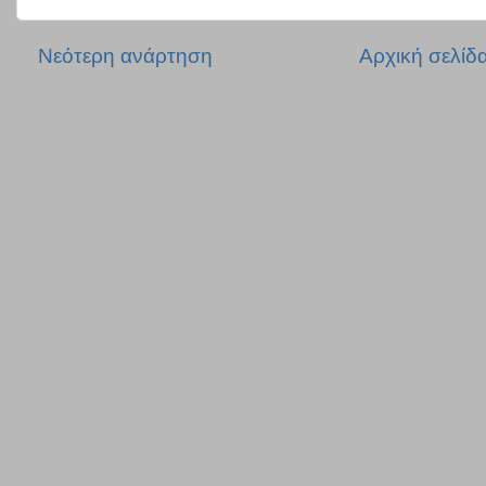
Νεότερη ανάρτηση
Αρχική σελίδ