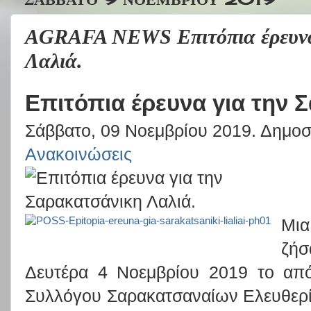
AGRAFA NEWS Επιτόπια έρευνα
Λαλιά.
Επιτόπια έρευνα για την 
Σάββατο, 09 Νοεμβρίου 2019. Δημοσ
Ανακοινώσεις
Μι
ζήσ
Δευτέρα 4 Νοεμβρίου 2019 το από
Συλλόγου Σαρακατσαναίων Ελευθερί