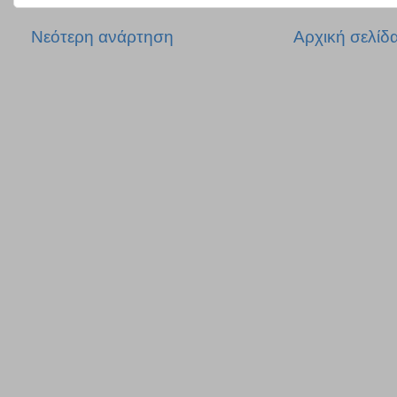
Νεότερη ανάρτηση
Αρχική σελίδ