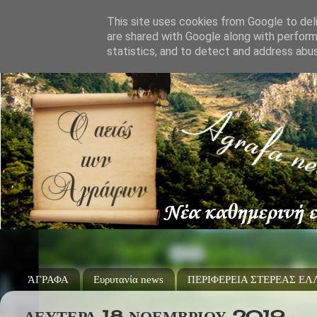
This site uses cookies from Google to deli
are shared with Google along with perform
statistics, and to detect and address abu
ΆΓΡΑΦΑ
Ευρυτανία news
ΠΕΡΙΦΕΡΕΙΑ ΣΤΕΡΕΑΣ Ε
ΔΕΥΤΈΡΑ 18 ΝΟΕΜΒΡΊΟΥ 2019