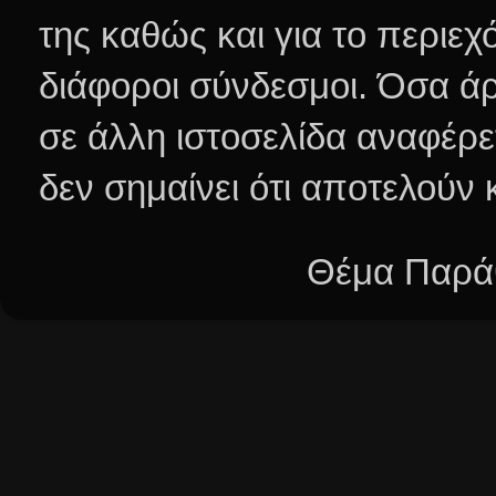
της καθώς και για το περιεχ
διάφοροι σύνδεσμοι.
Όσα άρ
σε άλλη ιστοσελίδα αναφέρε
δεν σημαίνει ότι αποτελούν
Θέμα Παράθ