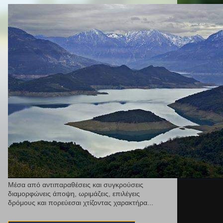
Μέσα από αντιπαραθέσεις και συγκρούσεις
διαμορφώνεις άποψη, ωριμάζεις, επιλέγεις
δρόμους και πορεύεσαι χτίζοντας χαρακτήρα...