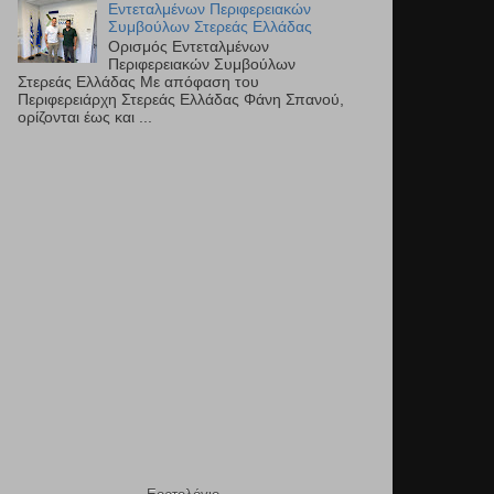
Εντεταλμένων Περιφερειακών
Συμβούλων Στερεάς Ελλάδας
Ορισμός Εντεταλμένων
Περιφερειακών Συμβούλων
Στερεάς Ελλάδας Με απόφαση του
Περιφερειάρχη Στερεάς Ελλάδας Φάνη Σπανού,
ορίζονται έως και ...