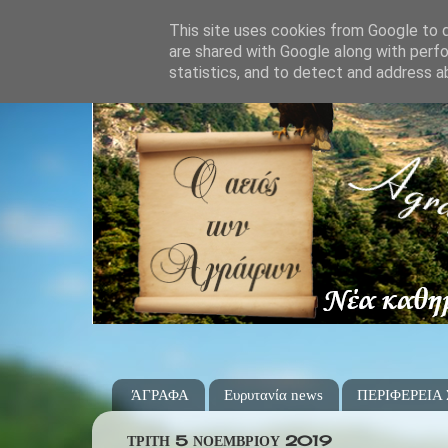
This site uses cookies from Google to de
are shared with Google along with perfo
statistics, and to detect and address a
ΆΓΡΑΦΑ
Ευρυτανία news
ΠΕΡΙΦΕΡΕΙΑ
ΤΡΊΤΗ 5 ΝΟΕΜΒΡΊΟΥ 2019