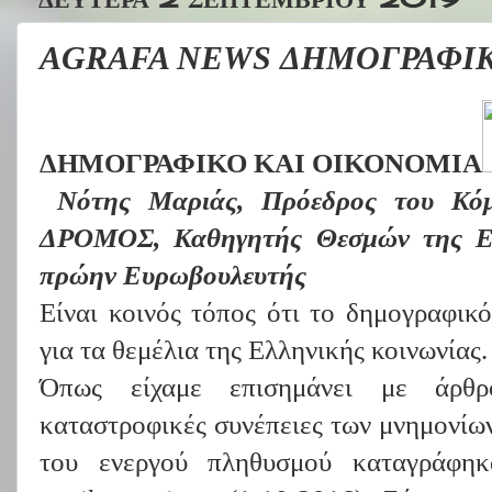
AGRAFA NEWS ΔΗΜΟΓΡΑΦΙΚ
ΔΗΜΟΓΡΑΦΙΚΟ ΚΑΙ ΟΙΚΟΝΟΜΙΑ
Νότης Μαριάς, Πρόεδρος του 
ΔΡΟΜΟΣ, Καθηγητής Θεσμών της ΕΕ
πρώην Ευρωβουλευτής
Είναι κοινός τόπος ότι το δημογραφικ
για τα θεμέλια της Ελληνικής κοινωνίας.
Όπως είχαμε επισημάνει με άρθρ
καταστροφικές συνέπειες των μνημονίω
του ενεργού πληθυσμού καταγράφη