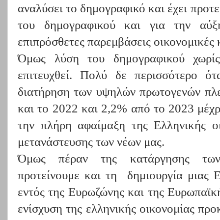
αναλύσει το δημογραφικό και έχει προτεί
του δημογραφικού και για την αύξ
επιπρόσθετες παρεμβάσεις οικονομικές κ
Όμως λύση του δημογραφικού χωρίς
επιτευχθεί. Πολύ δε περισσότερο ότ
διατήρηση των υψηλών πρωτογενών πλ
και το 2022 και 2,2% από το 2023 μέχρ
την πλήρη αφαίμαξη της Ελληνικής οι
μετανάστευσης των νέων μας.
Όμως πέραν της κατάργησης των
προτείνουμε και τη δημιουργία μιας Ε
εντός της Ευρωζώνης και της Ευρωπαϊκή
ενίσχυση της ελληνικής οικονομίας προ