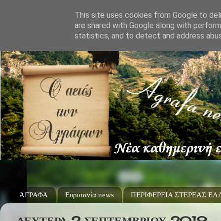
This site uses cookies from Google to deli
are shared with Google along with perform
statistics, and to detect and address abu
ΆΓΡΑΦΑ
Ευρυτανία news
ΠΕΡΙΦΕΡΕΙΑ ΣΤΕΡΕΑΣ Ε
ΔΕΥΤΈΡΑ 2 ΣΕΠΤΕΜΒΡΊΟΥ 2019