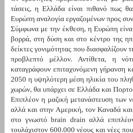
τάσεις, η Ελλάδα είναι πιθανό πως θα
Ευρώπη αναλογία εργαζομένων προς συν
Σύμφωνα με την έκθεση, η Ευρώπη είνα
βορρά, στη δύση και στο κέντρο της η
δείκτες γονιμότητας που διασφαλίζουν 
προβλεπτό μέλλον. Αντίθετα, η νό
καταγράφουν επιταχυνόμενη γήρανση κ
2050 η υψηλότερη μέση ηλικία του πλη
χωρών, θα υπάρχει σε Ελλάδα και Πορτο
Επιπλέον η μαζική μετανάστευση των ν
αλλά και στην Αμερική, τον Καναδά και
στο γνωστό brain drain αλλά επιπλέο
τουλάχιστον 600.000 νέους και νέες πο