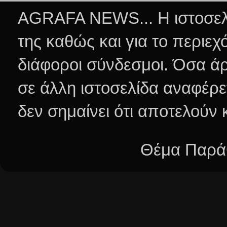
AGRAFA NEWS... Η ιστοσελί
της καθώς και για το περιεχ
διάφοροι σύνδεσμοι.
Όσα άρ
σε άλλη ιστοσελίδα αναφέρε
δεν σημαίνει ότι αποτελούν
Θέμα Παράθ