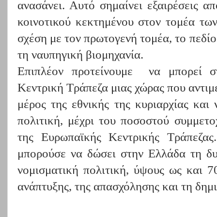
ανασάνει. Αυτό σημαίνει εξαιρέσεις α
κοινοτικού κεκτημένου στον τομέα των
σχέση με τον πρωτογενή τομέα, το πεδί
τη ναυπηγική βιομηχανία.
Επιπλέον προτείνουμε να μπορεί σ
Κεντρική Τράπεζα μιας χώρας που αντιμ
μέρος της εθνικής της κυριαρχίας και
πολιτική, μέχρι του ποσοστού συμμετο
της Ευρωπαϊκής Κεντρικής Τράπεζας
μπορούσε να δώσει στην Ελλάδα τη δυ
νομισματική πολιτική, ύψους ως και 70
ανάπτυξης, της απασχόλησης και τη δημ