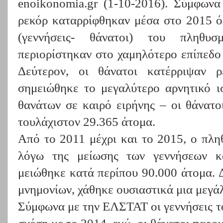
enoikonomia.gr (1-10-2016). Σύμφωνα 
ρεκόρ καταρρίφθηκαν μέσα στο 2015 ό
(γεννήσεις- θάνατοι) του πληθυσ
περιορίστηκαν στο χαμηλότερο επίπεδο
Δεύτερον, οι θάνατοι κατέρριψαν ρε
σημειώθηκε το μεγαλύτερο αρνητικό ι
θανάτων σε καιρό ειρήνης – οι θάνατο
τουλάχιστον 29.365 άτομα.
Από το 2011 μέχρι και το 2015, ο πλη
λόγω της μείωσης των γεννήσεων κ
μειώθηκε κατά περίπου 90.000 άτομα. 
μνημονίων, χάθηκε ουσιαστικά μια μεγά
Σύμφωνα με την ΕΛΣΤΑΤ οι γεννήσεις τ