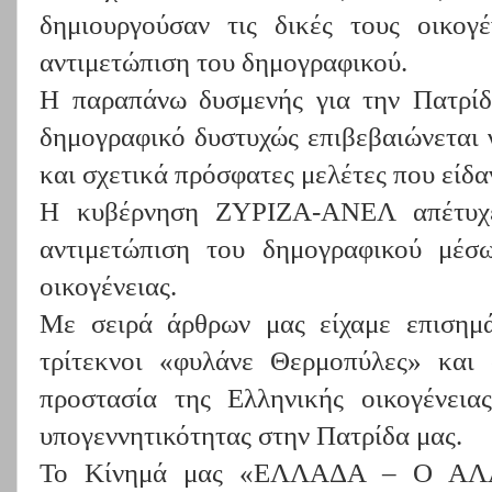
δημιουργούσαν τις δικές τους οικογ
αντιμετώπιση του δημογραφικού.
Η παραπάνω δυσμενής για την Πατρίδ
δημογραφικό δυστυχώς επιβεβαιώνεται 
και σχετικά πρόσφατες μελέτες που είδα
Η κυβέρνηση ΖΥΡΙΖΑ-ΑΝΕΛ απέτυχε
αντιμετώπιση του δημογραφικού μέσω
οικογένειας.
Με σειρά άρθρων μας είχαμε επισημάν
τρίτεκνοι «φυλάνε Θερμοπύλες» και 
προστασία της Ελληνικής οικογένεια
υπογεννητικότητας στην Πατρίδα μας.
Το Κίνημά μας «ΕΛΛΑΔΑ – Ο ΑΛΛ