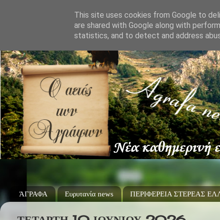
This site uses cookies from Google to deli
are shared with Google along with perform
statistics, and to detect and address abu
ΆΓΡΑΦΑ
Ευρυτανία news
ΠΕΡΙΦΕΡΕΙΑ ΣΤΕΡΕΑΣ Ε
ΤΕΤΆΡΤΗ 10 ΙΟΥΝΊΟΥ 2026