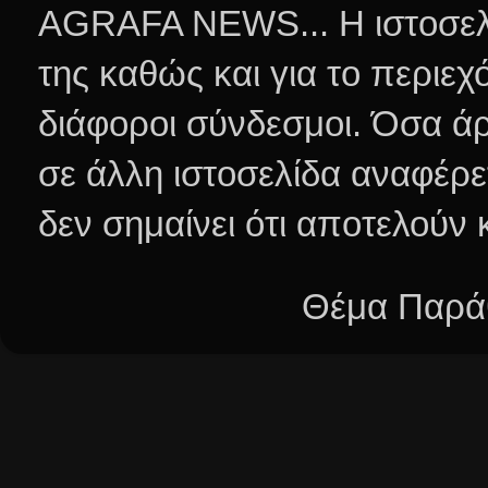
AGRAFA NEWS... Η ιστοσελί
της καθώς και για το περιεχ
διάφοροι σύνδεσμοι.
Όσα άρ
σε άλλη ιστοσελίδα αναφέρε
δεν σημαίνει ότι αποτελούν
Θέμα Παράθ