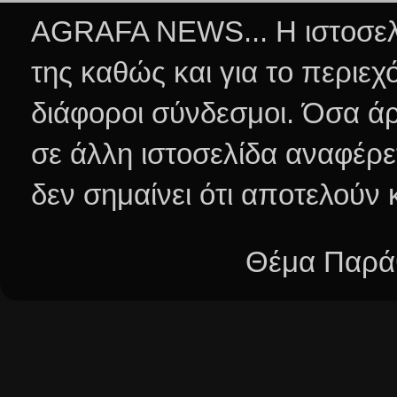
AGRAFA NEWS... Η ιστοσελί
της καθώς και για το περιεχ
διάφοροι σύνδεσμοι.
Όσα άρ
σε άλλη ιστοσελίδα αναφέρε
δεν σημαίνει ότι αποτελούν
Θέμα Παράθ