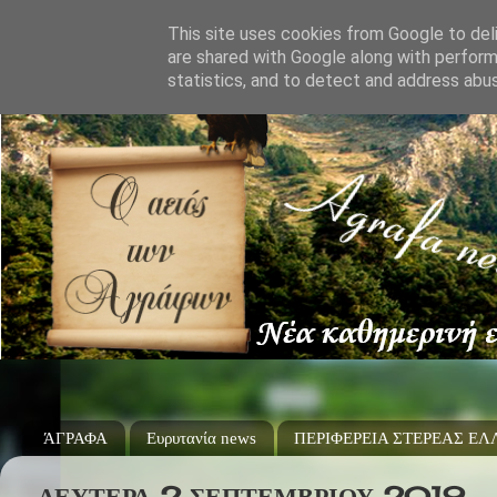
This site uses cookies from Google to deli
are shared with Google along with perform
statistics, and to detect and address abu
ΆΓΡΑΦΑ
Ευρυτανία news
ΠΕΡΙΦΕΡΕΙΑ ΣΤΕΡΕΑΣ Ε
ΔΕΥΤΈΡΑ 2 ΣΕΠΤΕΜΒΡΊΟΥ 2019