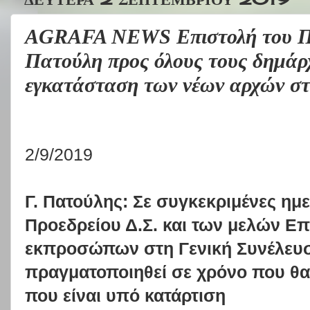
AGRAFA NEWS Επιστολή του Πρ
Πατούλη προς όλους τους δημάρχ
εγκατάσταση των νέων αρχών στ
2/9/2019
Γ. Πατούλης: Σε συγκεκριμένες ημε
Προεδρείου Δ.Σ. και των μελών Ε
εκπροσώπων
στη Γενική Συνέλευ
πραγματοποιηθεί σε χρόνο που θα
που είναι υπό κατάρτιση