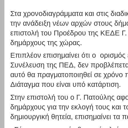
Στα χρονοδιαγράμματα και στις διαδι
την ανάδειξη νέων αρχών στους δήμ
επιστολή του Προέδρου της ΚΕΔΕ Γ.
δημάρχους της χώρας.
Επιπλέον επισημαίνει ότι ο
ορισμός
Συνέλευση της ΠΕΔ, δεν προβλέπετ
αυτό θα πραγματοποιηθεί σε χρόνο π
Διάταγμα που είναι υπό κατάρτιση.
Στην επιστολή του ο Γ. Πατούλης αφο
δημάρχους
για την εκλογή τους και 
δημιουργική θητεία, επισημαίνει τα