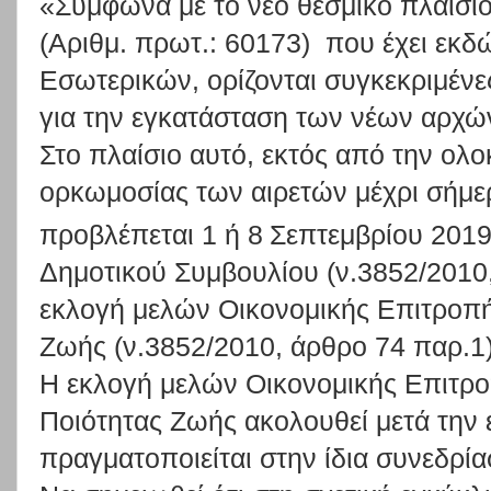
«Σύμφωνα με το νέο θεσμικό πλαίσιο 
(
Αριθμ. πρωτ.: 60173)
που έχει εκδ
Εσωτερικών, ορίζονται συγκεκριμένες
για την εγκατάσταση των νέων αρχώ
Στο πλαίσιο αυτό, εκτός από την ολ
ορκωμοσίας των αιρετών μέχρι σήμε
προβλέπεται 1 ή 8
Σεπτεμβρίου 201
Δημοτικού Συμβουλίου (ν.3852/2010,
εκλογή μελών Οικονομικής Επιτροπή
Ζωής (ν.3852/2010, άρθρο 74 παρ.1)
Η εκλογή μελών Οικονομικής Επιτρο
Ποιότητας Ζωής ακολουθεί μετά την 
πραγματοποιείται στην ίδια συνεδρία