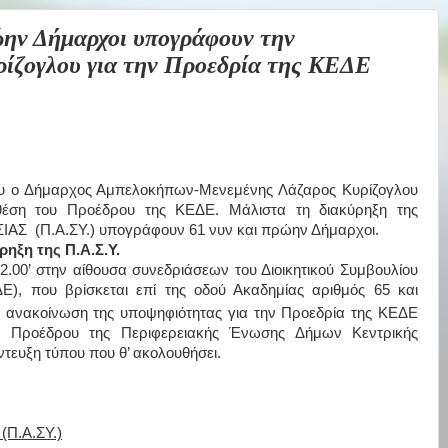
ν Δήμαρχοι υπογράφουν την
ίζογλου για την Προεδρία της ΚΕΔΕ
ίου ο Δήμαρχος Αμπελοκήπων-Μενεμένης Λάζαρος Κυρίζογλου
 θέση του Προέδρου της ΚΕΔΕ. Μάλιστα τη διακύρηξη της
 (Π.Α.ΣΥ.) υπογράφουν 61 νυν και πρώην Δήμαρχοι.
ηξη της Π.Α.Σ.Υ.
2.00’ στην αίθουσα συνεδριάσεων του Διοικητικού Συμβουλίου
), που βρίσκεται επί της οδού Ακαδημίας αριθμός 65 και
 ανακοίνωση της υποψηφιότητας για την Προεδρία της ΚΕΔΕ
 Προέδρου της Περιφερειακής Ένωσης Δήμων Κεντρικής
τευξη τύπου που θ’ ακολουθήσει.
Π.Α.ΣΥ.)