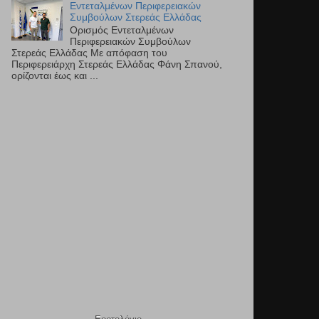
Εντεταλμένων Περιφερειακών
Συμβούλων Στερεάς Ελλάδας
Ορισμός Εντεταλμένων
Περιφερειακών Συμβούλων
Στερεάς Ελλάδας Με απόφαση του
Περιφερειάρχη Στερεάς Ελλάδας Φάνη Σπανού,
ορίζονται έως και ...