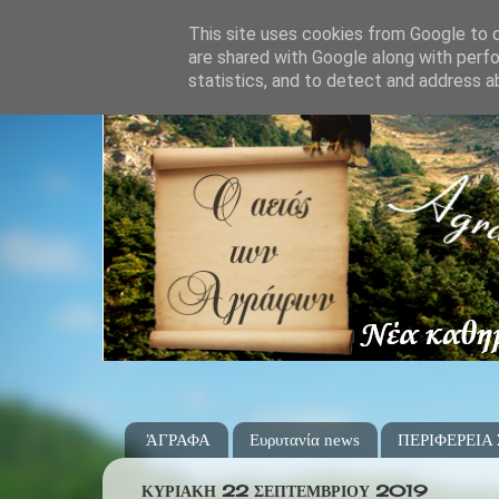
This site uses cookies from Google to de
are shared with Google along with perfo
statistics, and to detect and address a
ΆΓΡΑΦΑ
Ευρυτανία news
ΠΕΡΙΦΕΡΕΙΑ
ΚΥΡΙΑΚΉ 22 ΣΕΠΤΕΜΒΡΊΟΥ 2019