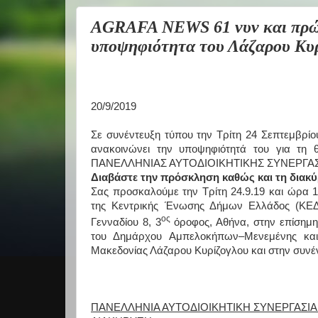
AGRAFA NEWS 61 νυν και πρώη
υποψηφιότητα του Λάζαρου Κυρ
20/9/2019
Σε συνέντευξη τύπου την Τρίτη 24 Σεπτεμβρ
ανακοινώνει την υποψηφιότητά του για τη
ΠΑΝΕΛΛΗΝΙΑΣ ΑΥΤΟΔΙΟΙΚΗΤΙΚΗΣ ΣΥΝΕΡΓΑΣΙΑΣ
Διαβάστε την πρόσκληση καθώς και τη διακύρ
Σας προσκαλούμε την Τρίτη 24.9.19 και ώρα 1
της Κεντρικής Ένωσης Δήμων Ελλάδος (ΚΕΔΕ
ος
Γενναδίου 8, 3
όροφος, Αθήνα, στην επίσημη
του Δημάρχου Αμπελοκήπων–Μενεμένης και
Μακεδονίας Λάζαρου Κυρίζογλου και στην συνέν
ΠΑΝΕΛΛΗΝΙΑ ΑΥΤΟΔΙΟΙΚΗΤΙΚΗ ΣΥΝΕΡΓΑΣΙΑ (