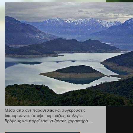
Μέσα από αντιπαραθέσεις και συγκρούσεις
διαμορφώνεις άποψη, ωριμάζεις, επιλέγεις
δρόμους και πορεύεσαι χτίζοντας χαρακτήρα...