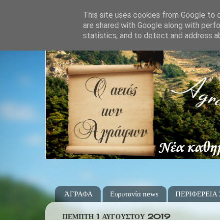
This site uses cookies from Google to de
are shared with Google along with perfo
statistics, and to detect and address a
ΆΓΡΑΦΑ
Ευρυτανία news
ΠΕΡΙΦΕΡΕΙΑ
ΠΈΜΠΤΗ 1 ΑΥΓΟΎΣΤΟΥ 2019