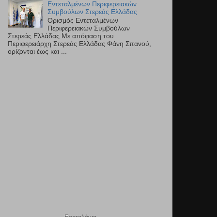
Εντεταλμένων Περιφερειακών
Συμβούλων Στερεάς Ελλάδας
Ορισμός Εντεταλμένων
Περιφερειακών Συμβούλων
Στερεάς Ελλάδας Με απόφαση του
Περιφερειάρχη Στερεάς Ελλάδας Φάνη Σπανού,
ορίζονται έως και ...