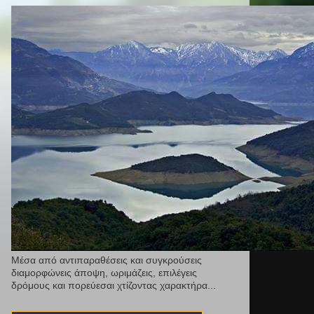
Μέσα από αντιπαραθέσεις και συγκρούσεις
διαμορφώνεις άποψη, ωριμάζεις, επιλέγεις
δρόμους και πορεύεσαι χτίζοντας χαρακτήρα...