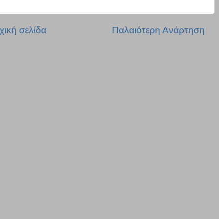
χική σελίδα
Παλαιότερη Ανάρτηση