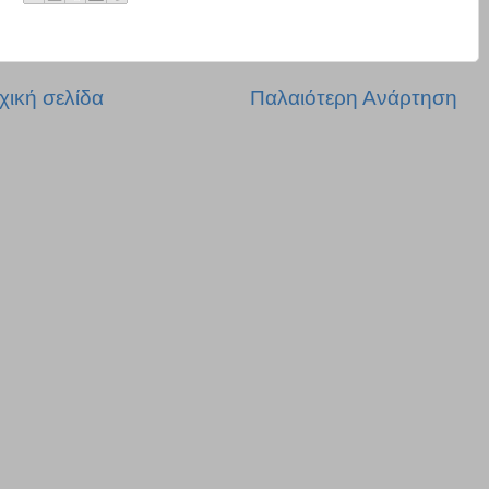
χική σελίδα
Παλαιότερη Ανάρτηση