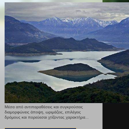
Μέσα από αντιπαραθέσεις και συγκρούσεις
διαμορφώνεις άποψη, ωριμάζεις, επιλέγεις
δρόμους και πορεύεσαι χτίζοντας χαρακτήρα...