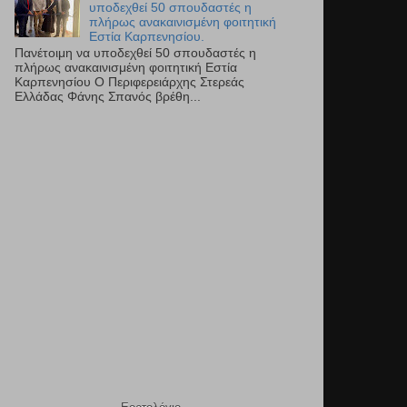
υποδεχθεί 50 σπουδαστές η
πλήρως ανακαινισμένη φοιτητική
Εστία Καρπενησίου.
Πανέτοιμη να υποδεχθεί 50 σπουδαστές η
πλήρως ανακαινισμένη φοιτητική Εστία
Καρπενησίου Ο Περιφερειάρχης Στερεάς
Ελλάδας Φάνης Σπανός βρέθη...