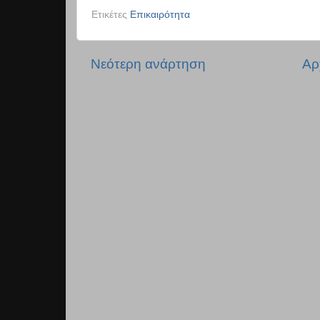
Ετικέτες
Επικαιρότητα
Νεότερη ανάρτηση
Αρ