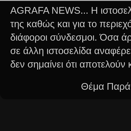
AGRAFA NEWS... Η ιστοσελί
της καθώς και για το περιεχ
διάφοροι σύνδεσμοι.
Όσα άρ
σε άλλη ιστοσελίδα αναφέρε
δεν σημαίνει ότι αποτελούν
Θέμα Παράθ