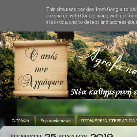
This site uses cookies from Google to deli
are shared with Google along with perform
statistics, and to detect and address abu
ΆΓΡΑΦΑ
Ευρυτανία news
ΠΕΡΙΦΕΡΕΙΑ ΣΤΕΡΕΑΣ Ε
ΠΈΜΠΤΗ 25 ΙΟΥΛΊΟΥ 2019