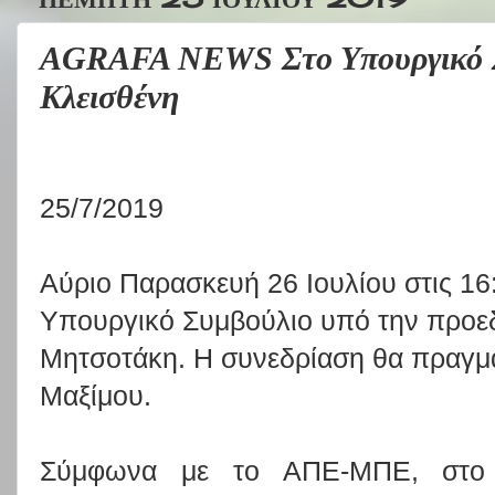
AGRAFA NEWS Στο Υπουργικό Συ
Κλεισθένη
25/7/2019
Αύριο Παρασκευή 26 Ιουλίου στις 16
Υπουργικό Συμβούλιο υπό την προε
Μητσοτάκη. Η συνεδρίαση θα πραγμ
Μαξίμου.
Σύμφωνα με το ΑΠΕ-ΜΠΕ, στο