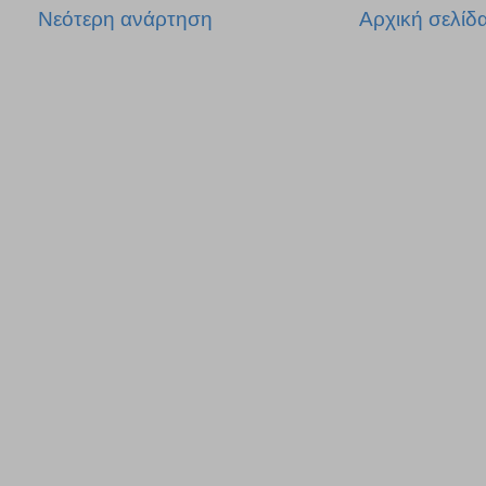
Νεότερη ανάρτηση
Αρχική σελίδ