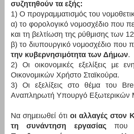
συζητηθούν τα εξής:
1) Ο προγραμματισμός του νομοθετικ
α) το φορολογικό νομοσχέδιο που π
και τη βελτίωση της ρύθμισης των 1
β) το διυπουργικό νομοσχέδιο που π
την κυβερνησιμότητα των Δήμων
.
2) Οι οικονομικές εξελίξεις με 
Οικονομικών Χρήστο Σταϊκούρα.
3) Οι εξελίξεις στο θέμα του Br
Αναπληρωτή Υπουργό Εξωτερικών Μ
Να σημειωθεί ότι
οι αλλαγές στον 
τη συνάντηση
εργασίας
που ε