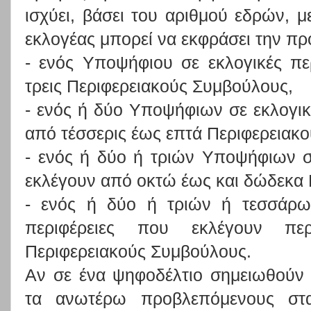
ισχύει, βάσει του αριθμού εδρών, μ
εκλογέας μπορεί να εκφράσει την πρ
- ενός Υποψήφιου σε εκλογικές πε
τρεις Περιφερειακούς Συμβούλους,
- ενός ή δύο Υποψήφιων σε εκλογικ
από τέσσερις έως επτά Περιφερειακ
- ενός ή δύο ή τριών Υποψήφιων σ
εκλέγουν από οκτώ έως και δώδεκα
- ενός ή δύο ή τριών ή τεσσάρω
περιφέρειες που εκλέγουν πε
Περιφερειακούς Συμβούλους.
Αν σε ένα ψηφοδέλτιο σημειωθούν 
τα ανωτέρω προβλεπόμενους σταυ