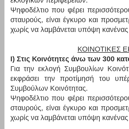
εκλογικών περιφερειών.
Ψηφοδέλτιο που φέρει περισσότερο
σταυρούς, είναι έγκυρο και προσμε
χωρίς να λαμβάνεται υπόψη κανένας
ΚΟΙΝΟΤΙΚΕΣ 
I
) Στις Κοινότητες άνω των 300 κα
Για την εκλογή Συμβουλίων Κοινότ
εκφράσει την προτίμησή του υπ
Συμβούλων Κοινότητας.
Ψηφοδέλτιο που φέρει περισσότερο
σταυρούς, είναι έγκυρο και προσμε
χωρίς να λαμβάνεται υπόψη κανένας