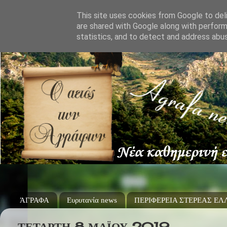
This site uses cookies from Google to deli
are shared with Google along with perform
statistics, and to detect and address abu
ΆΓΡΑΦΑ
Ευρυτανία news
ΠΕΡΙΦΕΡΕΙΑ ΣΤΕΡΕΑΣ Ε
ΤΕΤΆΡΤΗ 8 ΜΑΪ́ΟΥ 2019