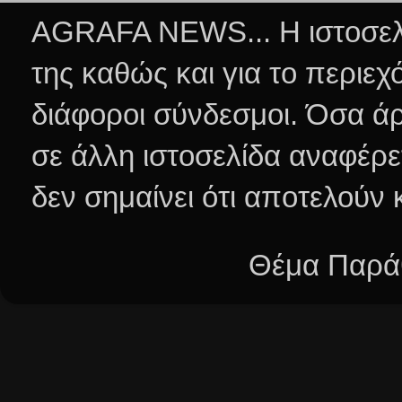
AGRAFA NEWS... Η ιστοσελί
της καθώς και για το περιεχ
διάφοροι σύνδεσμοι.
Όσα άρ
σε άλλη ιστοσελίδα αναφέρε
δεν σημαίνει ότι αποτελούν
Θέμα Παράθ