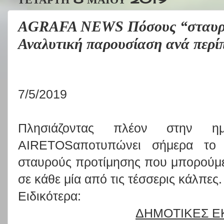
AGRAFA NEWS Πόσους “σταυρώ
Αναλυτική παρουσίαση ανά περ
7/5/2019
Πλησιάζοντας πλέον στην 
AIRETOS
αποτυπώνει σήμερα το 
σταυρούς προτίμησης που μπορούμε
σε κάθε μία από τις τέσσερις κάλπες.
Ειδικότερα:
ΔΗΜΟΤΙΚΕΣ Ε