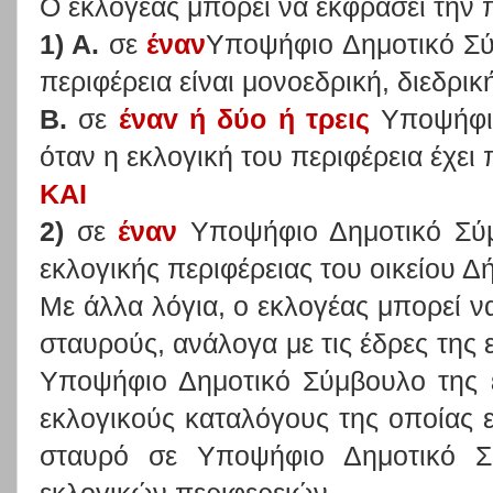
Ο εκλογέας μπορεί να εκφράσει την 
1) Α.
σε
έναν
Υποψήφιο Δημοτικό Σύ
περιφέρεια είναι μονοεδρική, διεδρική
Β.
σε
έναv ή δύο ή τρεις
Υποψήφι
όταν η εκλογική του περιφέρεια έχει
KAI
2)
σε
έναν
Υποψήφιο Δημοτικό Σύ
εκλογικής περιφέρειας του οικείου Δ
Με άλλα λόγια, ο εκλογέας μπορεί ν
σταυρούς, ανάλογα με τις έδρες της 
Υποψήφιο Δημοτικό Σύμβουλο της ε
εκλογικούς καταλόγους της οποίας ε
σταυρό σε Υποψήφιο Δημοτικό 