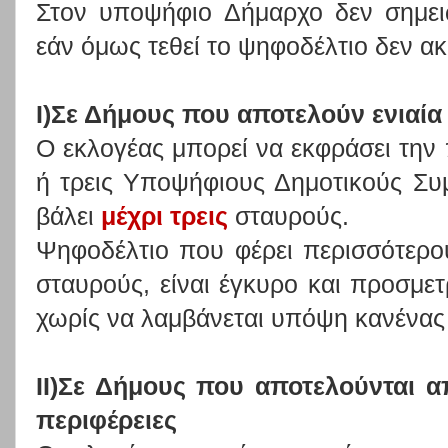
Στον υποψήφιο Δήμαρχο δεν σημει
εάν όμως τεθεί το ψηφοδέλτιο δεν ακ
Ι)Σε Δήμους που αποτελούν ενιαία
Ο εκλογέας μπορεί να εκφράσει την 
ή τρεις Υποψήφιους Δημοτικούς Συ
βάλει
μέχρι τρεις
σταυρούς.
Ψηφοδέλτιο που φέρει περισσότερο
σταυρούς, είναι έγκυρο και προσμε
χωρίς να λαμβάνεται υπόψη κανένας
ΙΙ)Σε Δήμους που αποτελούνται α
περιφέρειες