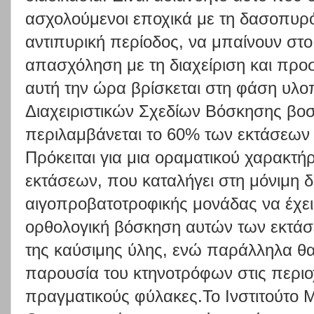
ασχολούμενοι εποχικά με τη δασοπυρό
αντιπυρική περίοδος, να μπαίνουν στο 
απασχόληση με τη διαχείριση και προ
αυτή την ώρα βρίσκεται στη φάση υλ
Διαχειριστικών Σχεδίων Βόσκησης βο
περιλαμβάνεται το 60% των εκτάσεων
Πρόκειται για μια οραματικού χαρακτή
εκτάσεων, που καταλήγει στη μόνιμη 
αιγοπροβατοτροφικής μονάδας να έχει 
ορθολογική βόσκηση αυτών των εκτάσ
της καύσιμης ύλης, ενώ παράλληλα θα 
παρουσία του κτηνοτρόφων στις περιο
πραγματικούς φύλακες.Το Ινστιτούτο