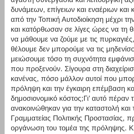
δυνάμεων, επίγειων και εναέριων και
από την Τοπική Αυτοδιοίκηση μέχρι την
και κατόρθωσαν σε λίγες ώρες να τη 
να μάθουμε να ζούμε με τις πυρκαγιές,
θέλουμε δεν μπορούμε να τις μηδενί
μειώσουμε τόσο τη συχνότητα εμφάνισή
που προξενούν. Σίγουρα στη διαχείρισ
κανένας, πόσο μάλλον αυτοί που μπο
πρόληψη και την έγκαιρη επέμβαση κα
δημοσιονομικό κόστος;Γι’ αυτό πέραν
ανακοινώθηκαν για την καταστολή και τ
Γραμματείας Πολιτικής Προστασίας, π
οργάνωση του τομέα της πρόληψης. Κι