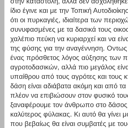
στην καταστολή, αλλά δεν ασχολήθηκε
ίδιο έγινε και με την Τοπική Αυτοδιοίκη
ότι οι πυρκαγιές, ιδιαίτερα των περιοχ
συνυφασμένες με τα δασικά τους οικο
χαλέπιο πεύκη να κυριαρχεί και να είν
της φύσης για την αναγέννηση. Οντως 
ένας πρόσθετος λόγος αύξησης των πυ
αγροτοδασικών, αλλά πιο μεγάλος είνα
υπαίθρου από τους αγρότες και τους 
δάση είναι αδιάβατα ακόμη και από τ
πλέον να επιβιώσουν στον φυσικό του
ξαναφέρουμε τον άνθρωπο στο δάσος, γ
καλύτερος φύλακας. Κι αυτό θα γίνει 
που βεβαίως θα είναι συμβατές με του