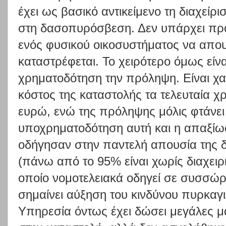
έχει ως βασικό αντικείμενο τη διαχείρ
στη δασοπυρόσβεση. Δεν υπάρχει προη
ενός φυσικού οικοσυστήματος να απου
καταστρέφεται. Το χειρότερο όμως είνα
χρηματοδότηση την πρόληψη. Είναι χαρ
κόστος της καταστολής τα τελευταία χ
ευρώ, ενώ της πρόληψης μόλις φτάνει 
υποχρηματοδότηση αυτή και η απαξίω
οδήγησαν στην παντελή απουσία της δ
(πάνω από το 95% είναι χωρίς διαχειρ
οποίο νομοτελειακά οδηγεί σε συσσώρ
σημαίνει αύξηση του κινδύνου πυρκαγ
Υπηρεσία όντως έχει δώσει μεγάλες μ