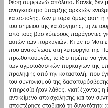
θέση συμφωνώ απόλυτα. Κανείς δεν μ
αναγκαιότητα ύπαρξης αρκετών εναέρ
καταστολής. Δεν μπορεί όμως αυτή η π
του σημείου της κατάργησης, τη λειτο
από τους βασικότερους παράγοντες για
αυτών των πυρκαγιών. Κι αν το Μάτι 
που ανακοίνωσε στη λειτουργία της Πο
πρωθυπουργός, το ίδιο πρέπει να γίνει
των αγροτοδασικών πυρκαγιών της υπ
πρόληψης από την καταστολή, που έγι
του συντονισμού της δασοπυρόσβεσης
Υπηρεσία ήταν λάθος, γιατί έχοντας η 
αντικείμενο απασχόλησης και τον συντ
αποστέρησε σταδιακά τη δυνατότητα 