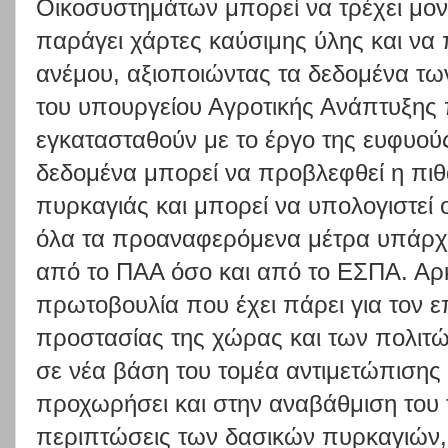
Οικοσυστημάτων μπορεί να τρέχει μον
παράγει χάρτες καύσιμης ύλης και να 
ανέμου, αξιοποιώντας τα δεδομένα τ
του υπουργείου Αγροτικής Ανάπτυξης
εγκατασταθούν με το έργο της ευφυού
δεδομένα μπορεί να προβλεφθεί η πι
πυρκαγιάς και μπορεί να υπολογιστεί 
όλα τα προαναφερόμενα μέτρα υπάρχο
από το ΠΑΑ όσο και από το ΕΣΠΑ. Αρ
πρωτοβουλία που έχει πάρει για τον 
προστασίας της χώρας και των πολιτ
σε νέα βάση του τομέα αντιμετώπισης
προχωρήσει και στην αναβάθμιση του
περιπτώσεις των δασικών πυρκαγιών,