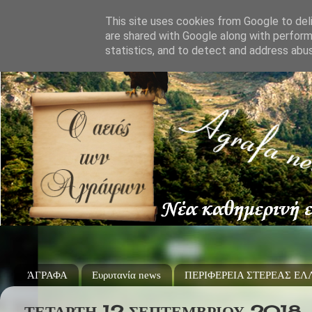
This site uses cookies from Google to deli
are shared with Google along with perform
statistics, and to detect and address abu
ΆΓΡΑΦΑ
Ευρυτανία news
ΠΕΡΙΦΕΡΕΙΑ ΣΤΕΡΕΑΣ Ε
ΤΕΤΆΡΤΗ 12 ΣΕΠΤΕΜΒΡΊΟΥ 2018