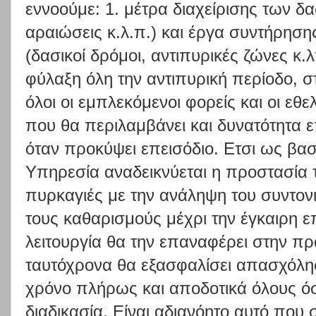
εννοούμε: 1. μέτρα διαχείρισης των δ
αραιώσεις κ.λ.π.) και έργα συντήρησ
(δασικοί δρόμοι, αντιπυρικές ζώνες κ.λ
φύλαξη όλη την αντιπυρική περίοδο, 
όλοι οι εμπλεκόμενοι φορείς και οι εθε
που θα περιλαμβάνει και δυνατότητα 
όταν προκύψει επεισόδιο. Ετσι ως βασ
Υπηρεσία αναδεικνύεται η προστασία 
πυρκαγιές με την ανάληψη του συντο
τους καθαρισμούς μέχρι την έγκαιρη 
λειτουργία θα την επαναφέρει στην πρ
ταυτόχρονα θα εξασφαλίσει απασχόλησ
χρόνο πλήρως και αποδοτικά όλους όσ
διαδικασία. Είναι αδιανόητο αυτό που 