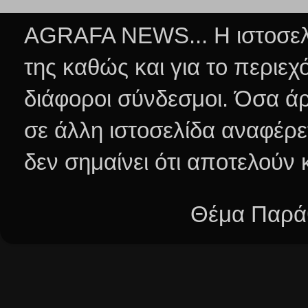
AGRAFA NEWS... Η ιστοσελί
της καθώς και για το περιεχ
διάφοροι σύνδεσμοι.
Όσα άρ
σε άλλη ιστοσελίδα αναφέρε
δεν σημαίνει ότι αποτελούν
Θέμα Παράθ