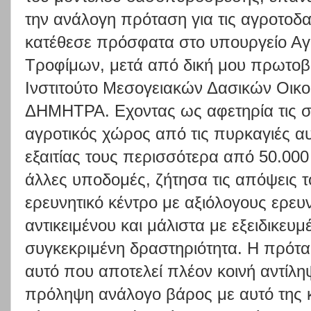
την ανάλογη πρόταση για τις αγροτοδ
κατέθεσε πρόσφατα στο υπουργείο Αγ
Τροφίμων, μετά από δική μου πρωτοβο
Ινστιτούτο Μεσογειακών Δασικών Οικ
ΔΗΜΗΤΡΑ. Εχοντας ως αφετηρία τις συ
αγροτικός χώρος από τις πυρκαγιές αυτ
εξαιτίας τους περισσότερα από 50.000 
άλλες υποδομές, ζήτησα τις απόψεις τ
ερευνητικό κέντρο με αξιόλογους ερευ
αντικειμένου και μάλιστα με εξειδικευ
συγκεκριμένη δραστηριότητα. Η πρότα
αυτό που αποτελεί πλέον κοινή αντίληψ
πρόληψη ανάλογο βάρος με αυτό της κ