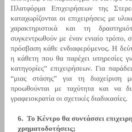
Πλατφόρμα Επιχειρήσεων της Στερ
καταχωρίζονται οι επιχειρήσεις με υλι
χαρακτηριστικά και τη δραστηριό
συγκεντρωθούν με έναν ενιαίο τρόπο, σ
πρόσβαση κάθε ενδιαφερόμενος. Η δεύτ
η κάθετη που θα παρέχει υπηρεσίες γι
κατηγορίες” επιχειρήσεων. Για παράδε
“μιας στάσης” για τη διαχείριση 
προωθούνται με ταχύτητα και να διε
γραφειοκρατία οι σχετικές διαδικασίες.
6.
Το Κέντρο θα συντάσσει επιχειρη
χρηματοδοτήσεις;