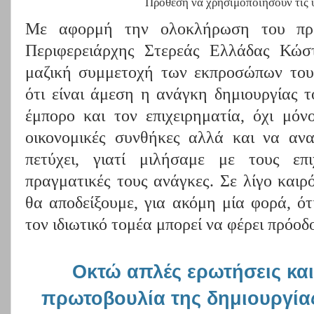
Πρόθεση να χρησιμοποιήσουν τις 
Με αφορμή την ολοκλήρωση του πρώ
Περιφερειάρχης Στερεάς Ελλάδας Κώσ
μαζική συμμετοχή των εκπροσώπων του 
ότι είναι άμεση η ανάγκη δημιουργίας 
έμπορο και τον επιχειρηματία, όχι μόν
οικονομικές συνθήκες αλλά και να ανα
πετύχει, γιατί μιλήσαμε με τους επι
πραγματικές τους ανάγκες. Σε λίγο καιρό
θα αποδείξουμε, για ακόμη μία φορά, ό
τον ιδιωτικό τομέα μπορεί να φέρει πρόοδ
Οκτώ απλές ερωτήσεις και
πρωτοβουλία της δημιουργία