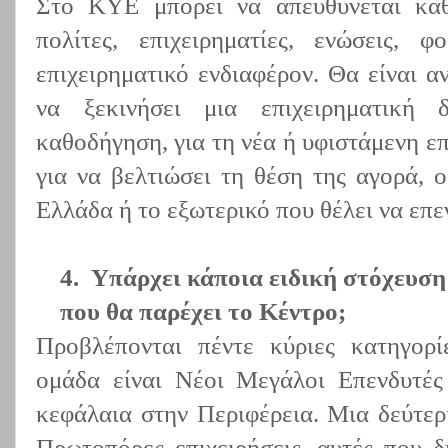
Στο ΚΥΕ μπορεί να απευθύνεται κά
πολίτες, επιχειρηματίες, ενώσεις, 
επιχειρηματικό ενδιαφέρον. Θα είναι α
να ξεκινήσει μια επιχειρηματική δ
καθοδήγηση, για τη νέα ή υφιστάμενη ε
για να βελτιώσει τη θέση της αγορά, 
Ελλάδα ή το εξωτερικό που θέλει να επ
4.
Υπάρχει κάποια ειδική στόχευση 
που θα παρέχει το Κέντρο;
Προβλέπονται πέντε κύριες κατηγορί
ομάδα είναι Νέοι Μεγάλοι Επενδυτές
κεφάλαια στην Περιφέρεια. Μια δεύτερ
Πρωτοπόρες επιχειρήσεις, αυτές που δ