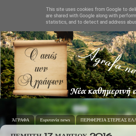
This site uses cookies from Google to deli
are shared with Google along with perform
statistics, and to detect and address abu
ΆΓΡΑΦΑ
Ευρυτανία news
ΠΕΡΙΦΕΡΕΙΑ ΣΤΕΡΕΑΣ Ε
ΠΈΜΠΤΗ 17 ΜΑΡΤΊΟΥ 2016