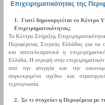
Επιχειρηματικότητας της Περι
1.
Γιατί δημιουργείται το Κέντρο 
Επιχειρηματικότητας;
Το Κέντρο Στήριξης Επιχειρηματικότητα
Περιφέρειας Στερεάς Ελλάδας για να σ
και αποτελεσματικά η επιχειρηματικ
Ελλάδα. Η στροφή στην επιχειρηματικότ
από την ανεργία και την οικονομ
συγκεκριμένο σχέδιο και στρατηγι
τεχνογνωσία.
2.
Σε τι στοχεύει η Περιφέρεια με 