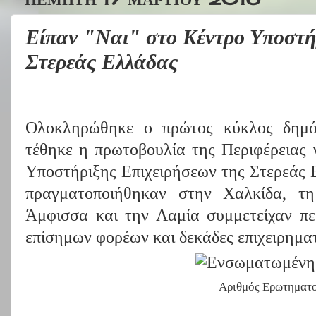
Είπαν "Ναι" στο Κέντρο Υποστήρι
Στερεάς Ελλάδας
Ολοκληρώθηκε ο πρώτος κύκλος δημόσ
τέθηκε η πρωτοβουλία της Περιφέρειας 
Υποστήριξης Επιχειρήσεων της Στερεάς Ε
πραγματοποιήθηκαν στην Χαλκίδα, τη
Άμφισσα και την Λαμία συμμετείχαν πε
επίσημων φορέων και δεκάδες επιχειρηματ
Αριθμός Ερωτηματ