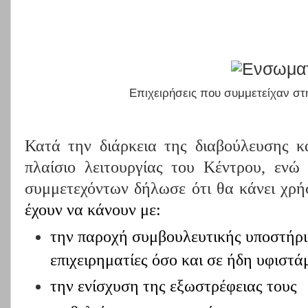
Επιχειρήσεις που συμμετείχαν στ
Κατά την διάρκεια της διαβούλευσης κ
πλαίσιο λειτουργίας του Κέντρου, ενώ
συμμετεχόντων δήλωσε ότι θα κάνει χρ
έχουν να κάνουν με:
την παροχή συμβουλευτικής υποστήρι
επιχειρηματίες όσο και σε ήδη υφιστάμ
την ενίσχυση της εξωστρέφειας τους