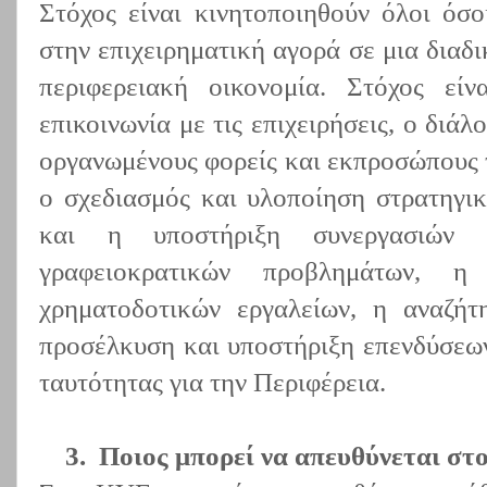
Στόχος είναι κινητοποιηθούν όλοι όσ
στην επιχειρηματική αγορά σε μια διαδ
περιφερειακή οικονομία. Στόχος εί
επικοινωνία με τις επιχειρήσεις, ο διά
οργανωμένους φορείς και εκπροσώπους τ
ο σχεδιασμός και υλοποίηση στρατηγι
και η υποστήριξη συνεργασιών 
γραφειοκρατικών προβλημάτων, η
χρηματοδοτικών εργαλείων, η αναζήτ
προσέλκυση και υποστήριξη επενδύσεων
ταυτότητας για την Περιφέρεια.
3.
Ποιος μπορεί να απευθύνεται στ