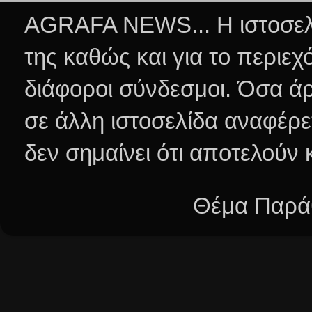
AGRAFA NEWS... Η ιστοσελί
της καθώς και για το περιεχ
διάφοροι σύνδεσμοι.
Όσα άρ
σε άλλη ιστοσελίδα αναφέρε
δεν σημαίνει ότι αποτελούν
Θέμα Παράθ