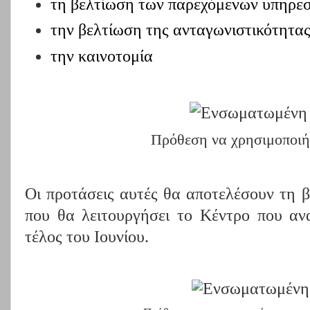
τη βελτίωση των παρεχόμενων υπηρεσ
την βελτίωση της ανταγωνιστικότητας
την καινοτομία
Πρόθεση να χρησιμοποιή
Οι προτάσεις αυτές θα αποτελέσουν τη 
που θα λειτουργήσει το Κέντρο που ανα
τέλος του Ιουνίου.