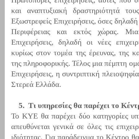
και αναπτυξιακή δραστηριότητά του
Εξωστρεφείς Επιχειρήσεις, όσες δηλαδή
Περιφέρειας και εκτός χώρας. Μια
Επιχειρήσεις, δηλαδή οι νέες επιχει
κυρίως στον τομέα της έρευνας, της κα
της πληροφορικής. Τέλος μια πέμπτη ομ
Επιχειρήσεις, η συντριπτική πλειοψηφί
Στερεά Ελλάδα.
5.
Τι υπηρεσίες θα παρέχει το Κέν
Το ΚΥΕ θα παρέχει δύο κατηγορίες υπ
απευθύνεται γενικά σε όλες τις επιχει
ιδιότητας. Για παράδειγμα το Κέντρο θ