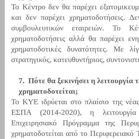
Το Κέντρο δεν θα παρέχει εξατομικευμ
και δεν παρέχει χρηματοδοτήσεις. Δ
συμβουλευτικών εταιρειών. Το Κ
χρηματοδοτήσεις αλλά θα παρέχει ενη
χρηματοδοτικές δυνατότητες. Με λί
στρατηγικός, κατευθυντήριος, συντονιστ
7.
Πότε θα ξεκινήσει η λειτουργία 
χρηματοδοτείται;
Το ΚΥΕ ιδρύεται στο πλαίσιο της νέα
ΕΣΠΑ (2014-2020), η λειτουργί
Επιχειρησιακό Πρόγραμμα της Περι
χρηματοδοτείται από το Περιφερειακό 