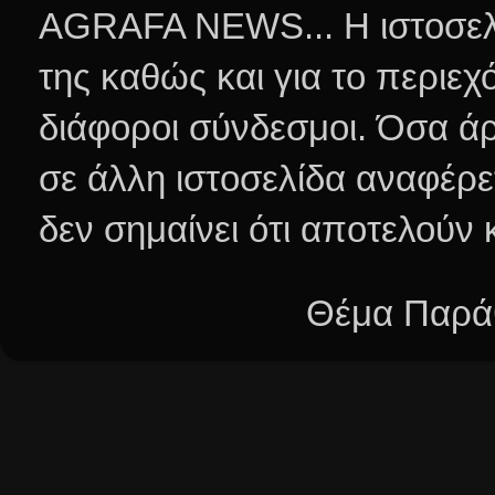
AGRAFA NEWS... Η ιστοσελί
της καθώς και για το περιεχ
διάφοροι σύνδεσμοι.
Όσα άρ
σε άλλη ιστοσελίδα αναφέρε
δεν σημαίνει ότι αποτελούν
Θέμα Παράθ