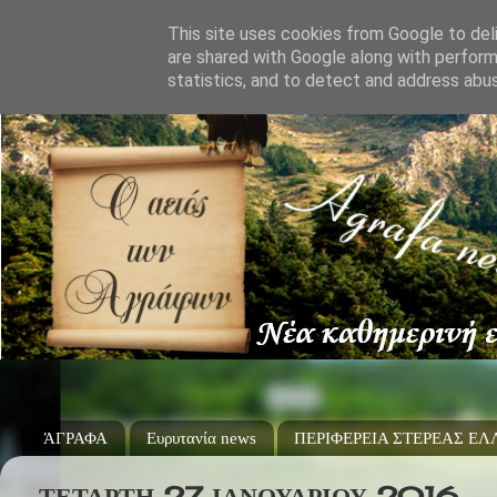
This site uses cookies from Google to deli
are shared with Google along with perform
statistics, and to detect and address abu
ΆΓΡΑΦΑ
Ευρυτανία news
ΠΕΡΙΦΕΡΕΙΑ ΣΤΕΡΕΑΣ Ε
ΤΕΤΆΡΤΗ 27 ΙΑΝΟΥΑΡΊΟΥ 2016