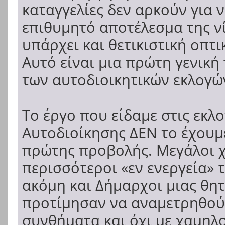
καταγγελίες δεν αρκούν για 
επιθυμητό αποτέλεσμα της νί
υπάρχει και θετικιστική οπτ
Αυτό είναι μια πρώτη γενικ
των αυτοδιοικητικών εκλογώ
Το έργο που είδαμε στις εκλο
Αυτοδιοίκησης ΔΕΝ το έχουμε
πρώτης προβολής. Μεγάλοι χ
περισσότεροι «εν ενεργεία» 
ακόμη και Δήμαρχοι μιας θη
προτίμησαν να αναμετρηθού
συνθήματα και όχι με χαμηλ