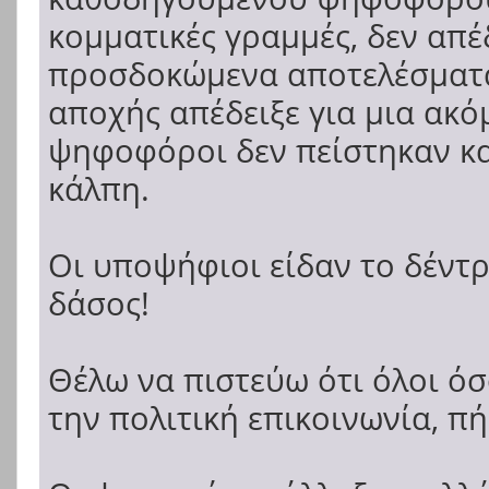
κομματικές γραμμές, δεν απ
προσδοκώμενα αποτελέσματα
αποχής απέδειξε για μια ακό
ψηφοφόροι δεν πείστηκαν κα
κάλπη.
Οι υποψήφιοι είδαν το δέντ
δάσος!
Θέλω να πιστεύω ότι όλοι ό
την πολιτική επικοινωνία, π