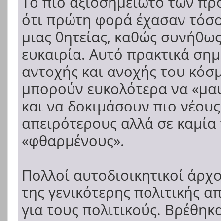
Το πιο αξιοσημείωτο των πρ
ότι πρώτη φορά έχασαν τόσο
μιας θητείας, καθώς συνήθως
ευκαιρία. Αυτό πρακτικά σημα
αντοχής και ανοχής του κόσμ
μπορούν ευκολότερα να «μα
και να δοκιμάσουν πιο νέους
απειρότερους αλλά σε καμία
«φθαρμένους».
Πολλοί αυτοδιοικητικοί άρχ
της γενικότερης πολιτικής α
για τους πολιτικούς. Βρέθηκα