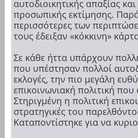
αυτοδιοικητικής απαξίας και
προσωπικής εκτίμησης. Παρά
περισσότερες των περιπτώσε
τους έδειξαν «κόκκινη» κάρτ
Σε κάθε ήττα υπάρχουν πολλές
που υπέστησαν πολλοί αυτοδι
εκλογές, την πιο μεγάλη ευθύ
επικοινωνιακή πολιτική που
Στηριγμένη η πολιτική επικο
στρατηγικές του παρελθόντο
Καταποντίστηκε για να κυριο