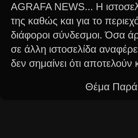
AGRAFA NEWS... Η ιστοσελί
της καθώς και για το περιεχ
διάφοροι σύνδεσμοι.
Όσα άρ
σε άλλη ιστοσελίδα αναφέρε
δεν σημαίνει ότι αποτελούν
Θέμα Παράθ