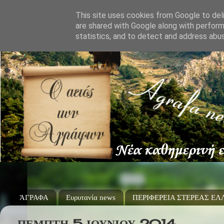
This site uses cookies from Google to deli
are shared with Google along with perform
statistics, and to detect and address abu
ΆΓΡΑΦΑ
Ευρυτανία news
ΠΕΡΙΦΕΡΕΙΑ ΣΤΕΡΕΑΣ Ε
ΠΈΜΠΤΗ 5 ΙΟΥΝΊΟΥ 2014