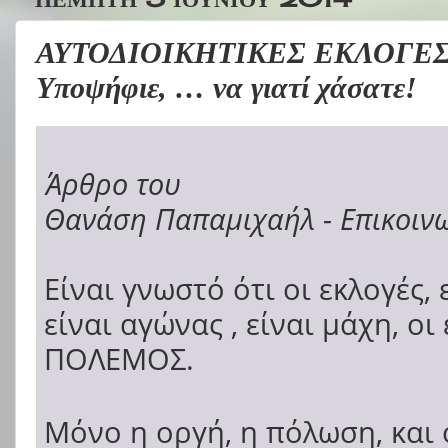
ΑΥΤΟΔΙΟΙΚΗΤΙΚΕΣ ΕΚΛΟΓΕΣ 2
Υποψήφιε, … να γιατί χάσατε!
Άρθρο του
Θανάση Παπαμιχαήλ - Επικοιν
Είναι γνωστό ότι οι εκλογές,
είναι αγώνας , είναι μάχη, οι
ΠΟΛΕΜΟΣ.
Μόνο η οργή, η πόλωση, και 