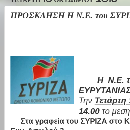
ΠΡΟΣΚΛΗΣΗ Η Ν.Ε. του ΣΥΡ
Η
Ν.Ε. 
ΕΥΡΥΤΑΝΙΑΣ
Την
Τετάρτη
14.00
το μεση
Στα γραφεία του ΣΥΡΙΖΑ στο 