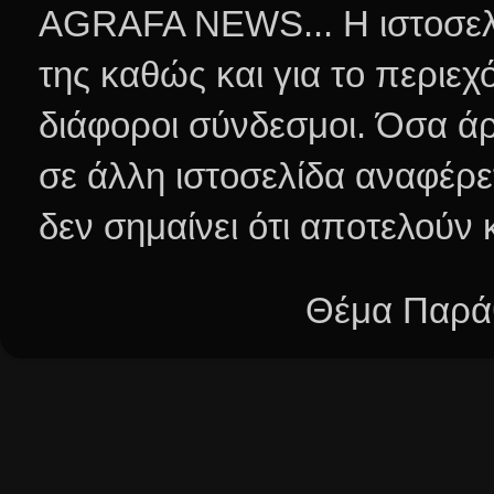
AGRAFA NEWS... Η ιστοσελί
της καθώς και για το περιεχ
διάφοροι σύνδεσμοι.
Όσα άρ
σε άλλη ιστοσελίδα αναφέρε
δεν σημαίνει ότι αποτελούν
Θέμα Παράθ