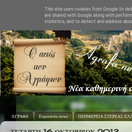
This site uses cookies from Google to deli
are shared with Google along with perform
statistics, and to detect and address abu
ΆΓΡΑΦΑ
Ευρυτανία news
ΠΕΡΙΦΕΡΕΙΑ ΣΤΕΡΕΑΣ Ε
ΤΕΤΆΡΤΗ 16 ΟΚΤΩΒΡΊΟΥ 2013