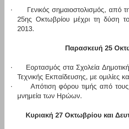
·
Γενικός σημαιοστολισμός, από τ
25ης Οκτωβρίου μέχρι τη δύση τ
2013.
Παρασκευή 25 Οκτ
·
Εορτασμός στα Σχολεία Δημοτική
Τεχνικής Εκπαίδευσης, με ομιλίες κ
·
Απότιση φόρου τιμής από τους
μνημεία των Ηρώων.
Κυριακή 27 Οκτωβρίου και Δευ