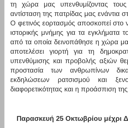
τη χώρα μας υπενθυμίζοντας του
αντίσταση της πατρίδας μας ενάντια σ
Ο φετινός εορτασμός αποσκοπεί στο ν
ιστορικής μνήμης για τα εγκλήματα τ
από τα οποία δεινοπάθησε η χώρα μας
αποτελέσει γιορτή για τη δημοκρα
υπενθύμισης και προβολής αξιών θ
προστασία των ανθρωπίνων δικα
εκδηλώσεων ρατσισμού και ξεν
διαφορετικότητας και η προάσπιση τη
Παρασκευή 25 Οκτωβρίου μέχρι Δ