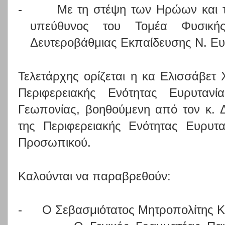
-
Με τη στέψη των Ηρώων και 
υπεύθυνος του Τομέα Φυσική
Δευτεροβάθμιας Εκπαίδευσης Ν. Ευ
Τελετάρχης ορίζεται η κα Ελισσάβετ
Περιφερειακής Ενότητας Ευρυταν
Γεωπονίας, βοηθούμενη από τον κ. 
της Περιφερειακής Ενότητας Ευρυτ
Προσωπικού.
Καλούνται να παραβρεθούν:
-
Ο Σεβασμιότατος Μητροπολίτης Κ