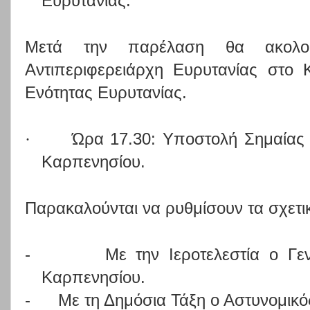
Ευρυτανίας.
Μετά την παρέλαση θα ακολο
Αντιπεριφερειάρχη Ευρυτανίας στο 
Ενότητας Ευρυτανίας.
·
Ώρα 17.30: Υποστολή Σημαίας
Καρπενησίου.
Παρακαλούνται να ρυθμίσουν τα σχετι
-
Με την Ιεροτελεστία ο Γε
Καρπενησίου.
-
Με τη Δημόσια Τάξη ο Αστυνομικό