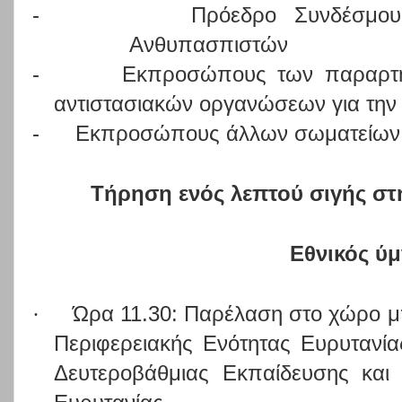
-
Πρόεδρο Συνδέσμου
Ανθυπασπιστών
-
Εκπροσώπους των παραρτ
αντιστασιακών οργανώσεων για την 
-
Εκπροσώπους άλλων σωματείων 
Τήρηση ενός λεπτού σιγής σ
Εθνικός ύ
·
Ώρα 11.30: Παρέλαση στο χώρο μ
Περιφερειακής Ενότητας Ευρυτανί
Δευτεροβάθμιας Εκπαίδευσης κα