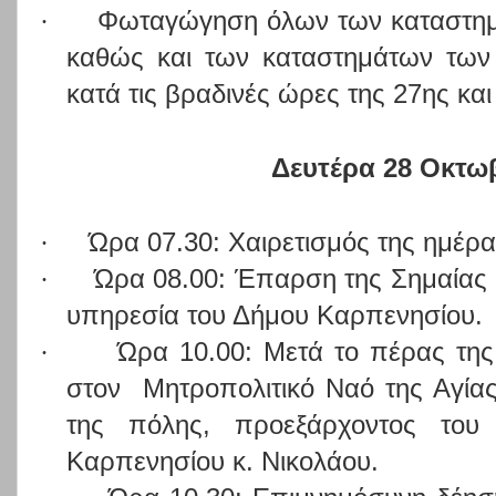
·
Φωταγώγηση όλων των καταστημ
καθώς και των καταστημάτων των
κατά τις βραδινές ώρες της 27ης κα
Δευτέρα 28 Οκτω
·
Ώρα 07.30: Χαιρετισμός της ημέρ
·
Ώρα 08.00: Έπαρση της Σημαίας σ
υπηρεσία του Δήμου Καρπενησίου.
·
Ώρα 10.00: Μετά το πέρας της 
στον
Μητροπολιτικό Ναό της Αγία
της πόλης, προεξάρχοντος του 
Καρπενησίου κ. Νικολάου.