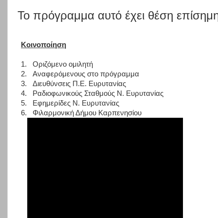
Το πρόγραμμα αυτό έχει θέση επίσημ
Κοινοποίηση
1.
Οριζόμενο ομιλητή
2.
Αναφερόμενους στο πρόγραμμα
3.
Διευθύνσεις Π.Ε. Ευρυτανίας
4.
Ραδιοφωνικούς Σταθμούς Ν. Ευρυτανίας
5.
Εφημερίδες Ν. Ευρυτανίας
6.
Φιλαρμονική Δήμου Καρπενησίου