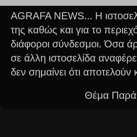
AGRAFA NEWS... Η ιστοσελί
της καθώς και για το περιεχ
διάφοροι σύνδεσμοι.
Όσα άρ
σε άλλη ιστοσελίδα αναφέρε
δεν σημαίνει ότι αποτελούν
Θέμα Παράθ