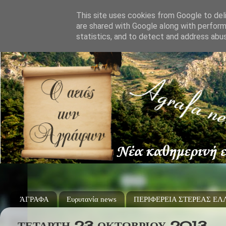
This site uses cookies from Google to deli
are shared with Google along with perform
statistics, and to detect and address abu
ΆΓΡΑΦΑ
Ευρυτανία news
ΠΕΡΙΦΕΡΕΙΑ ΣΤΕΡΕΑΣ Ε
ΤΕΤΆΡΤΗ 23 ΟΚΤΩΒΡΊΟΥ 2013