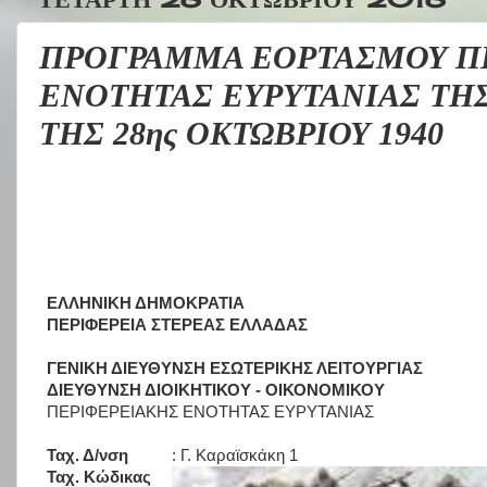
ΠΡΟΓΡΑΜΜΑ ΕΟΡΤΑΣΜΟΥ Π
ΕΝΟΤΗΤΑΣ ΕΥΡΥΤΑΝΙΑΣ ΤΗ
ΤΗΣ 28ης ΟΚΤΩΒΡΙΟΥ 1940
ΕΛΛΗΝΙΚΗ ΔΗΜΟΚΡΑΤΙΑ
ΠΕΡΙΦΕΡΕΙΑ ΣΤΕΡΕΑΣ ΕΛΛΑΔΑΣ
ΓΕΝΙΚΗ ΔΙΕΥΘΥΝΣΗ ΕΣΩΤΕΡΙΚΗΣ ΛΕΙΤΟΥΡΓΙΑΣ
ΔΙΕΥΘΥΝΣΗ ΔΙΟΙΚΗΤΙΚΟΥ - ΟΙΚΟΝΟΜΙΚΟΥ
ΠΕΡΙΦΕΡΕΙΑΚΗΣ ΕΝΟΤΗΤΑΣ ΕΥΡΥΤΑΝΙΑΣ
Ταχ. Δ/νση
: Γ. Καραϊσκάκη 1
Ταχ. Κώδικας