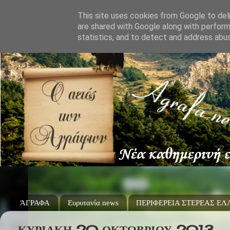
This site uses cookies from Google to deli
are shared with Google along with perform
statistics, and to detect and address abu
ΆΓΡΑΦΑ
Ευρυτανία news
ΠΕΡΙΦΕΡΕΙΑ ΣΤΕΡΕΑΣ Ε
ΚΥΡΙΑΚΉ 20 ΟΚΤΩΒΡΊΟΥ 2013