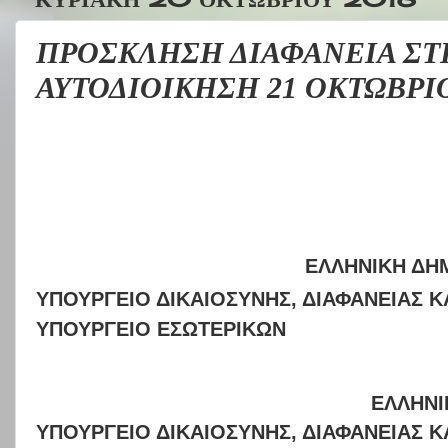
ΠΡΟΣΚΛΗΣΗ ΔΙΑΦΑΝΕΙΑ ΣΤ
ΑΥΤΟΔΙΟΙΚΗΣΗ 21 ΟΚΤΩΒΡΙΟ
ΕΛΛΗΝΙΚΗ ΔΗ
ΥΠΟΥΡΓΕΙΟ ΔΙΚΑΙΟΣΥΝΗΣ, ΔΙΑΦΑΝΕΙΑΣ 
ΥΠΟΥΡΓΕΙΟ ΕΣΩΤΕΡΙΚΩΝ
ΕΛΛΗΝΙ
ΥΠΟΥΡΓΕΙΟ ΔΙΚΑΙΟΣΥΝΗΣ, ΔΙΑΦΑΝΕΙΑΣ 