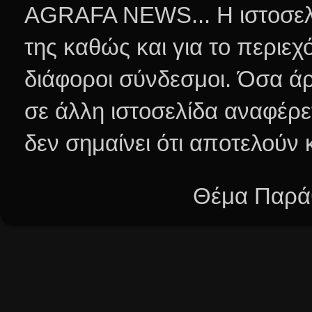
AGRAFA NEWS... Η ιστοσελί
της καθώς και για το περιεχ
διάφοροι σύνδεσμοι.
Όσα άρ
σε άλλη ιστοσελίδα αναφέρε
δεν σημαίνει ότι αποτελούν
Θέμα Παράθ