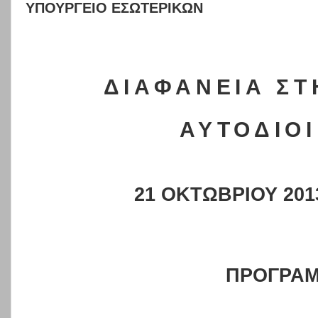
ΥΠΟΥΡΓΕΙΟ ΕΣΩΤΕΡΙΚΩΝ
ΔΙΑΦΑΝΕΙΑ ΣΤ
ΑΥΤΟΔΙΟ
2
1
ΟΚΤΩΒΡΙΟΥ 201
ΠΡΟΓΡΑ