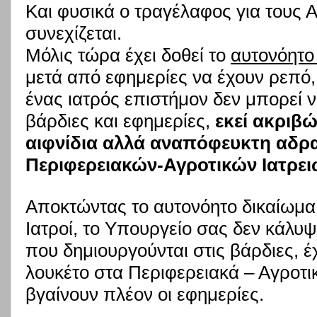
Και φυσικά ο τραγέλαφος για τους 
συνεχίζεται.
Μόλις τώρα έχει δοθεί το
αυτονόητο
μετά από εφημερίες να έχουν ρεπό,
ένας ιατρός επιστήμον δεν μπορεί ν
βάρδιες και εφημερίες,
εκεί ακριβώ
αιφνίδια αλλά αναπόφευκτη αδρ
Περιφερειακών-Αγροτικών Ιατρει
Αποκτώντας το αυτονόητο δικαίωμα 
Ιατροί, το Υπουργείο σας δεν κάλυψ
που δημιουργούνται στις βάρδιες, 
λουκέτο στα Περιφερειακά – Αγροτικ
βγαίνουν πλέον οι εφημερίες.