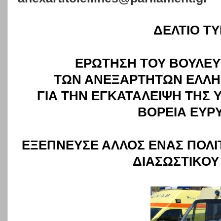
ΔΕΛΤΙΟ Τ
ΕΡΩΤΗΣΗ ΤΟΥ ΒΟΥΛΕΥ
ΤΩΝ ΑΝΕΞΑΡΤΗΤΩΝ ΕΛΛΗ
ΓΙΑ ΤΗΝ ΕΓΚΑΤΑΛΕΙΨΗ ΤΗΣ Υ
ΒΟΡΕΙΑ ΕΥΡ
ΕΞΕΠΝΕΥΣΕ ΑΛΛΟΣ ΕΝΑΣ ΠΟΛΙΤ
ΔΙΑΣΩΣΤΙΚΟΥ