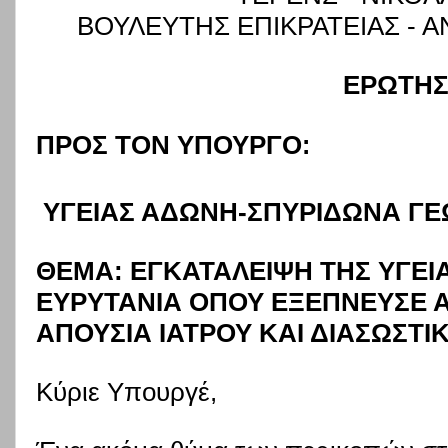
ΒΟΥΛΕΥΤΗΣ ΕΠΙΚΡΑΤΕΙΑΣ - 
ΕΡΩΤΗ
ΠΡΟΣ ΤΟΝ ΥΠΟΥΡΓΟ
:
ΥΓΕΙΑΣ ΑΔΩΝΗ-ΣΠΥΡΙΔΩΝΑ ΓΕ
ΘΕΜΑ: ΕΓΚΑΤΑΛΕΙΨΗ ΤΗΣ ΥΓΕΙΑ
ΕΥΡΥΤΑΝΙΑ ΟΠΟΥ ΕΞΕΠΝΕΥΣΕ 
ΑΠΟΥΣΙΑ ΙΑΤΡΟΥ ΚΑΙ ΔΙΑΣΩΣΤΙ
Κύριε Υπουργέ,