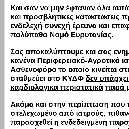
Και σαν να μην έφταναν όλα αυτ
και προσβλητικές καταστάσεις 
ενδελεχή συνεχή έρευνα και επα
πολύπαθο Νομό Ευρυτανίας.
Σας αποκαλύπτουμε και σας ενη
κανένα Περιφερειακό-Αγροτικό ιατ
Ασθενοφόρο το οποίο κινείται σ
σταθμεύει στο ΚΥΔΦ
δεν υπάρχει
καρδιολογικά περιστατικά
παρά 
Ακόμα και στην περίπτωση που το
στελεχωμένο από ιατρούς, πιθαν
παρασχεθεί η ενδεδειγμένη παρ