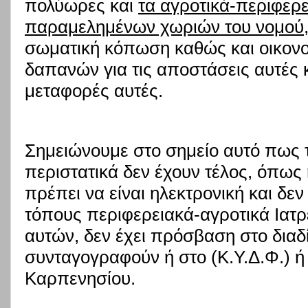
πολύωρες και
τα αγροτικά-περιφερε
παραμελημένων χωριών του νομού
σωματική κόπωση καθώς και οικον
δαπανών για τις αποστάσεις αυτές 
μεταφορές αυτές.
Σημειώνουμε στο σημείο αυτό πως 
περιστατικά δεν έχουν τέλος, όπω
πρέπει να είναι ηλεκτρονική και δεν
τόπους περιφερειακά-αγροτικά Ιατρ
αυτών, δεν έχει πρόσβαση στο διαδί
συνταγογραφούν ή στο (Κ.Υ.Δ.Φ.) ή
Καρπενησίου.