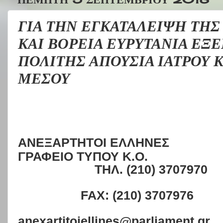
ΓΙΑ ΤΗΝ ΕΓΚΑΤΑΛΕΙΨΗ ΤΗΣ 
ΚΑΙ ΒΟΡΕΙΑ ΕΥΡΥΤΑΝΙΑ ΕΞ
ΠΟΛΙΤΗΣ ΑΠΟΥΣΙΑ ΙΑΤΡΟΥ Κ
ΜΕΣΟΥ
ΑΝΕΞΑΡΤΗΤΟΙ ΕΛΛΗΝΕΣ
ΓΡΑΦΕΙΟ ΤΥΠΟΥ Κ.Ο.
ΤΗΛ. (210) 3707970
FAX: (210) 3707976
anexartitoiellines
@
parliament
.
gr