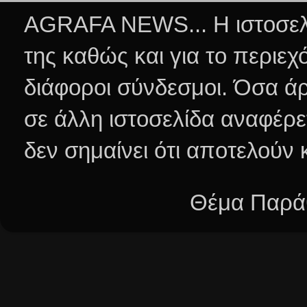
AGRAFA NEWS... Η ιστοσελί
της καθώς και για το περιεχ
διάφοροι σύνδεσμοι.
Όσα άρ
σε άλλη ιστοσελίδα αναφέρε
δεν σημαίνει ότι αποτελούν
Θέμα Παράθ