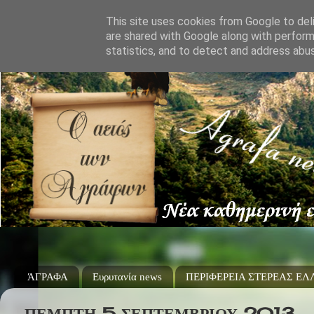
This site uses cookies from Google to deli
are shared with Google along with perform
statistics, and to detect and address abu
ΆΓΡΑΦΑ
Ευρυτανία news
ΠΕΡΙΦΕΡΕΙΑ ΣΤΕΡΕΑΣ Ε
ΠΈΜΠΤΗ 5 ΣΕΠΤΕΜΒΡΊΟΥ 2013