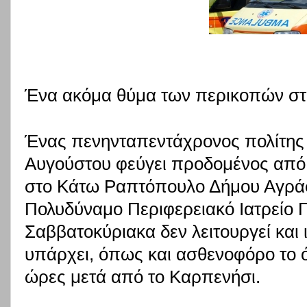
Ένα ακόμα θύμα των περικοπών στο
Ένας πενηνταπεντάχρονος πολίτης 
Αυγούστου φεύγει προδομένος από 
στο Κάτω Ραπτόπουλο Δήμου Αγρά
Πολυδύναμο Περιφερειακό Ιατρείο Γ
Σαββατοκύριακα δεν λειτουργεί και 
υπάρχει, όπως και ασθενοφόρο το 
ώρες μετά από το Καρπενήσι.