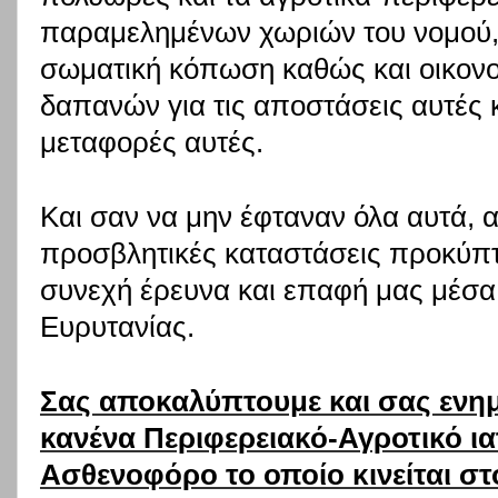
παραμελημένων χωριών του νομού, 
σωματική κόπωση καθώς και οικον
δαπανών για τις αποστάσεις αυτές 
μεταφορές αυτές.
Και σαν να μην έφταναν όλα αυτά, 
προσβλητικές καταστάσεις προκύπτ
συνεχή έρευνα και επαφή μας μέσ
Ευρυτανίας.
Σας αποκαλύπτουμε και σας ενη
κανένα Περιφερειακό-Αγροτικό ιατ
Ασθενοφόρο το οποίο κινείται σ