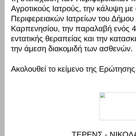
Αγροτικούς Ιατρούς, την κάλυψη με
Περιφερειακών Ιατρείων του Δήμου
Καρπενησίου, την παραλαβή ενός 4
εντατικής θεραπείας και την κατασκ
την άμεση διακομιδή των ασθενών.
Ακολουθεί το κείμενο της Ερώτησης
ΤΕΡΕΝΣ - ΝΙΚΟΛ