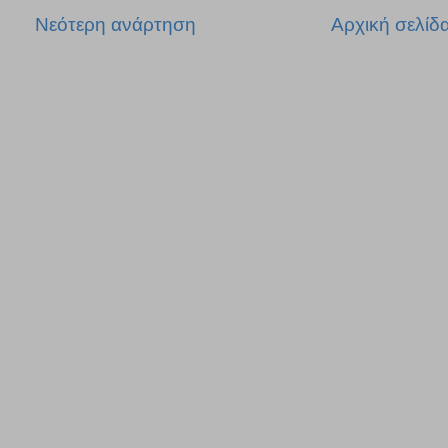
Νεότερη ανάρτηση
Αρχική σελίδ