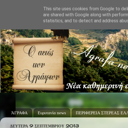
This site uses cookies from Google to deli
are shared with Google along with perform
statistics, and to detect and address abu
ΆΓΡΑΦΑ
Ευρυτανία news
ΠΕΡΙΦΕΡΕΙΑ ΣΤΕΡΕΑΣ Ε
ΔΕΥΤΈΡΑ 9 ΣΕΠΤΕΜΒΡΊΟΥ 2013