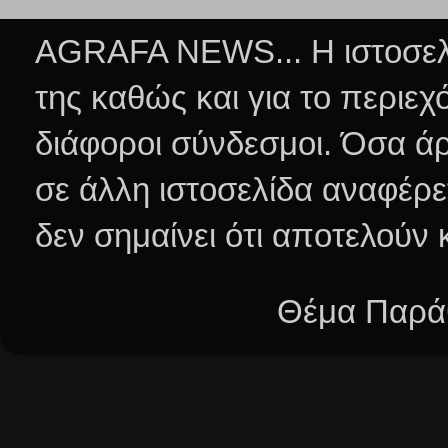
AGRAFA NEWS... Η ιστοσελί
της καθώς και για το περιεχ
διάφοροι σύνδεσμοι.
Όσα άρ
σε άλλη ιστοσελίδα αναφέρε
δεν σημαίνει ότι αποτελούν
Θέμα Παράθ