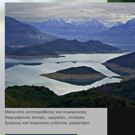
Μέσα από αντιπαραθέσεις και συγκρούσεις
διαμορφώνεις άποψη, ωριμάζεις, επιλέγεις
δρόμους και πορεύεσαι χτίζοντας χαρακτήρα...