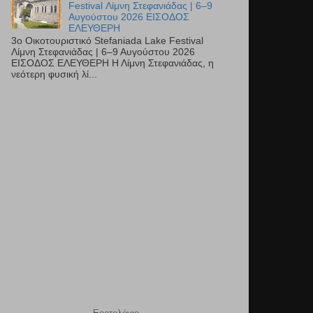
Festival Λίμνη Στεφανιάδας | 6–9
Αυγούστου 2026 ΕΙΣΟΔΟΣ
ΕΛΕΥΘΕΡΗ
3ο Οικοτουριστικό Stefaniada Lake Festival
Λίμνη Στεφανιάδας | 6–9 Αυγούστου 2026
ΕΙΣΟΔΟΣ ΕΛΕΥΘΕΡΗ Η Λίμνη Στεφανιάδας, η
νεότερη φυσική λί...