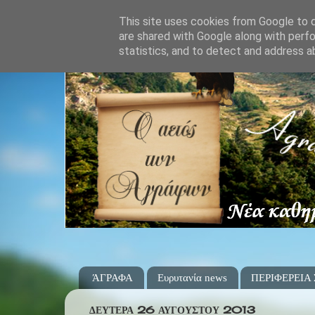
This site uses cookies from Google to de
are shared with Google along with perfo
statistics, and to detect and address a
ΆΓΡΑΦΑ
Ευρυτανία news
ΠΕΡΙΦΕΡΕΙΑ
ΔΕΥΤΈΡΑ 26 ΑΥΓΟΎΣΤΟΥ 2013