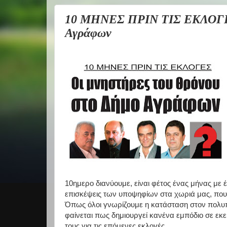
10 ΜΗΝΕΣ ΠΡΙΝ ΤΙΣ ΕΚΛΟΓΕΣ 
Αγράφων
10ημερο διανύουμε, είναι φέτος ένας μήνας με 
επισκέψεις των υποψηφίων στα χωριά μας, που 
Όπως όλοι γνωρίζουμε η κατάσταση στον πολυ
φαίνεται πως δημιουργεί κανένα εμπόδιο σε εκ
τους για τις επόμενες εκλογές.