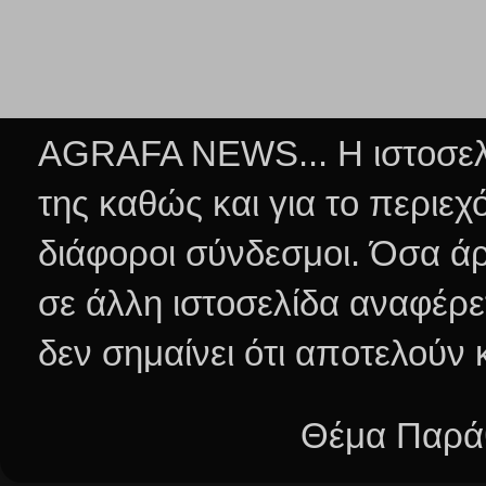
AGRAFA NEWS... Η ιστοσελί
της καθώς και για το περιεχ
διάφοροι σύνδεσμοι.
Όσα άρ
σε άλλη ιστοσελίδα αναφέρε
δεν σημαίνει ότι αποτελούν
Θέμα Παράθ