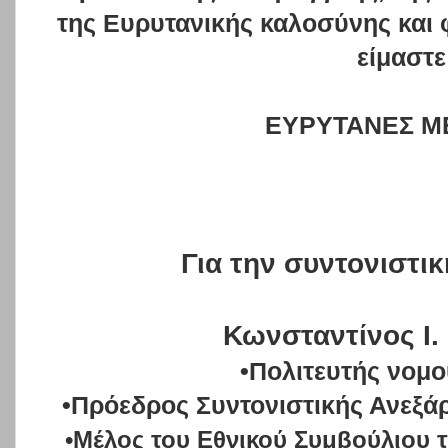
της Ευρυτανικής καλοσύνης και 
είμαστε
ΕΥΡΥΤΑΝΕΣ Μ
Για την συντονιστικ
Κωνσταντίνος Ι
•Πολιτευτής νομ
•Πρόεδρος Συντονιστικής Ανεξ
•Μέλος του Εθνικού Συμβούλιου