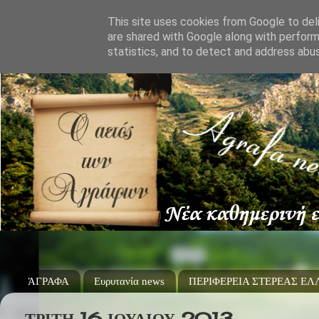
This site uses cookies from Google to deli
are shared with Google along with perform
statistics, and to detect and address abu
ΆΓΡΑΦΑ
Ευρυτανία news
ΠΕΡΙΦΕΡΕΙΑ ΣΤΕΡΕΑΣ Ε
ΤΡΊΤΗ 16 ΙΟΥΛΊΟΥ 2013