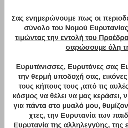
Σας ενημερώνουμε πως οι περιοδε
σύνολο του Νομού Ευρυτανίας
τιμώντας την εντολή του Προέδρ
σαρώσουμε όλη τη
Ευρυτάνισσες, Ευρυτάνες σας Ε
την θερμή υποδοχή σας, εικόνε
τους κήπους τους ,από τις αυλέ
κόσμος να θέλει να μας κεράσει, ν
για πάντα στο μυαλό μου, θυμίζο
χτες, την Ευρυτανία των παι
Ευρυτανία της αλληλεγγύης, της ε