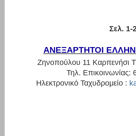
Σελ. 1-
ΑΝΕΞΑΡΤΗΤΟΙ ΕΛΛΗΝ
Ζηνοπούλου 11 Καρπενήσι Τ
Τηλ. Επικοινωνίας: 
Ηλεκτρονικό Ταχυδρομείο :
k