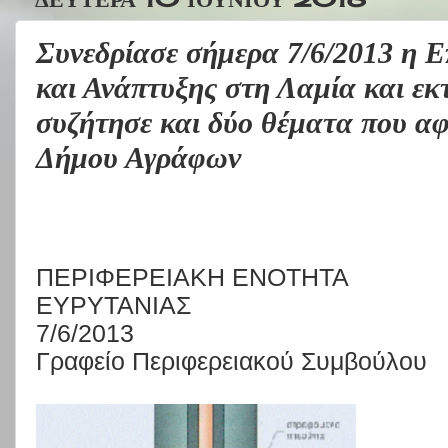
Συνεδρίασε σήμερα 7/6/2013 η 
και Ανάπτυξης στη Λαμία και εκ
συζήτησε και δύο θέματα που α
Δήμου Αγράφων
ΠΕΡΙΦΕΡΕΙΑΚΗ ΕΝΟΤΗΤΑ
ΕΥΡΥΤΑΝΙΑΣ
7/6/2013
Γραφείο Περιφερειακού Συμβούλου