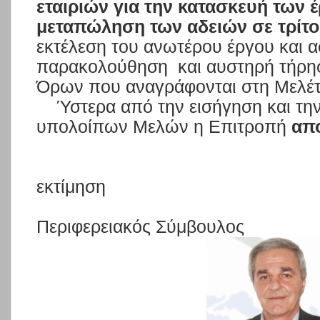
εταιριών για την κατασκευή των έ
μεταπώληση των αδειών σε
τρίτο
εκτέλεση του ανωτέρου έργου και 
παρακολούθηση
και αυστηρή τήρη
Όρων που αναγράφονται στη Μελέτ
Ύστερα από την εισήγηση και τη
υπολοίπων Μελών η Επιτροπή
απο
εκτίμηση
Περιφερειακός Σύμβουλος