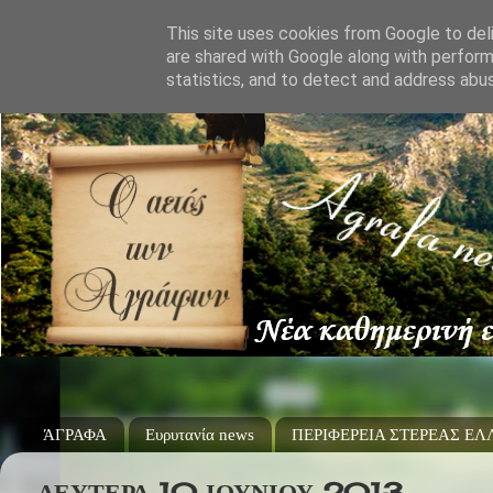
This site uses cookies from Google to deli
are shared with Google along with perform
statistics, and to detect and address abu
ΆΓΡΑΦΑ
Ευρυτανία news
ΠΕΡΙΦΕΡΕΙΑ ΣΤΕΡΕΑΣ Ε
ΔΕΥΤΈΡΑ 10 ΙΟΥΝΊΟΥ 2013