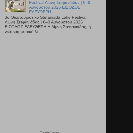
Festival Λίμνη Στεφανιάδας | 6–9
Αυγούστου 2026 ΕΙΣΟΔΟΣ
ΕΛΕΥΘΕΡΗ
3ο Οικοτουριστικό Stefaniada Lake Festival
Λίμνη Στεφανιάδας | 6–9 Αυγούστου 2026
ΕΙΣΟΔΟΣ ΕΛΕΥΘΕΡΗ Η Λίμνη Στεφανιάδας, η
νεότερη φυσική λί...