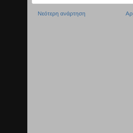
Νεότερη ανάρτηση
Αρ