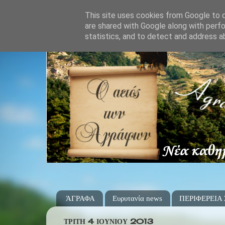
This site uses cookies from Google to de
are shared with Google along with perfo
statistics, and to detect and address a
ΆΓΡΑΦΑ
Ευρυτανία news
ΠΕΡΙΦΕΡΕΙΑ
ΤΡΊΤΗ 4 ΙΟΥΝΊΟΥ 2013