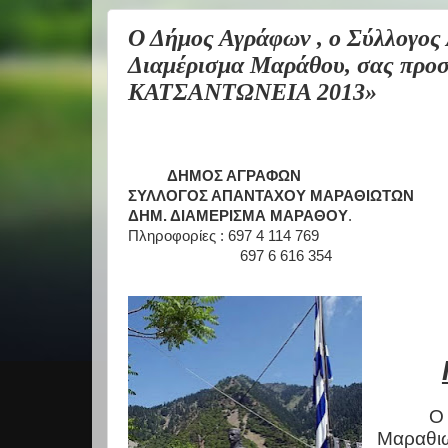
Ο Δήμος Αγράφων , ο Σύλλογος
Διαμέρισμα Μαράθου, σας προσ
ΚΑΤΣΑΝΤΩΝΕΙΑ 2013»
ΔΗΜΟΣ ΑΓΡΑΦΩΝ
ΣΥΛΛΟΓΟΣ ΑΠΑΝΤΑΧΟΥ ΜΑΡΑΘΙΩΤΩΝ
ΔΗΜ. ΔΙΑΜΕΡΙΣΜΑ ΜΑΡΑΘΟΥ
.
Πληροφορίες : 697 4 114 769
697 6 616 354
Ο
Μαραθιω