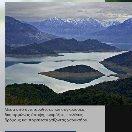
Μέσα από αντιπαραθέσεις και συγκρούσεις
διαμορφώνεις άποψη, ωριμάζεις, επιλέγεις
δρόμους και πορεύεσαι χτίζοντας χαρακτήρα...