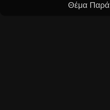
Θέμα Παράθ