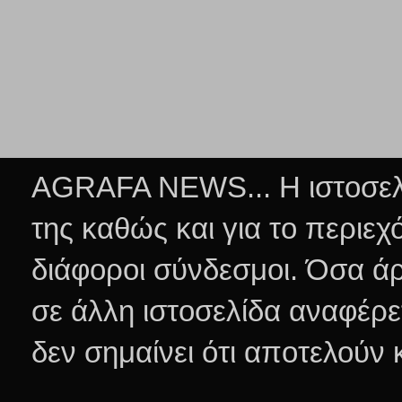
AGRAFA NEWS... Η ιστοσελί
της καθώς και για το περιεχ
διάφοροι σύνδεσμοι.
Όσα άρ
σε άλλη ιστοσελίδα αναφέρε
δεν σημαίνει ότι αποτελούν