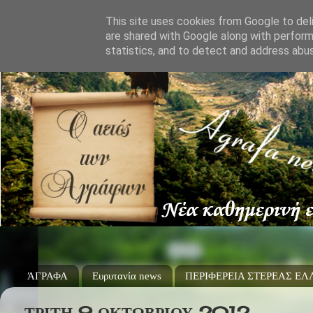
This site uses cookies from Google to deli
are shared with Google along with perform
statistics, and to detect and address abu
ΆΓΡΑΦΑ
Ευρυτανία news
ΠΕΡΙΦΕΡΕΙΑ ΣΤΕΡΕΑΣ Ε
ΤΡΊΤΗ 9 ΟΚΤΩΒΡΊΟΥ 2012