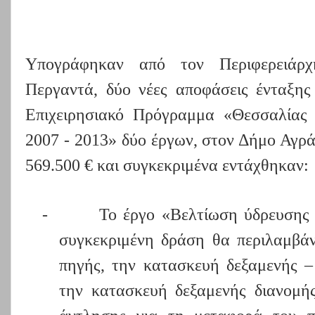
Υπογράφηκαν από τον Περιφερειάρ
Περγαντά, δύο νέες αποφάσεις ένταξη
Επιχειρησιακό Πρόγραμμα «Θεσσαλίας
2007 - 2013» δύο έργων, στον Δήμο Αγρ
569.500 € και συγκεκριμένα εντάχθηκαν:
-
Το έργο «Βελτίωση ύδρευσης 
συγκεκριμένη δράση θα περιλαμβάν
πηγής, την κατασκευή δεξαμενής –
την κατασκευή δεξαμενής διανομή