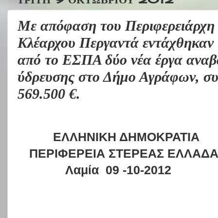
Με απόφαση του Περιφερειάρχη
Κλέαρχου Περγαντά εντάχθηκαν 
από το ΕΣΠΑ δύο νέα έργα αναβ
ύδρευσης στο Δήμο Αγράφων, συ
569.500 €.
ΕΛΛΗΝΙΚΗ ΔΗ
ΠΕΡΙΦΕΡΕΙΑ ΣΤΕΡΕΑ
Λαμία
09
-10-2012