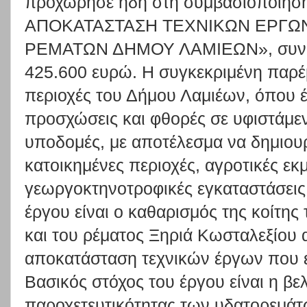
προχώρησε ήδη στη συμβασιοποίησ
ΑΠΟΚΑΤΑΣΤΑΣΗ ΤΕΧΝΙΚΩΝ ΕΡΓΩΝ
ΡΕΜΑΤΩΝ ΔΗΜΟΥ ΛΑΜΙΕΩΝ», συνο
425.600 ευρώ. Η συγκεκριμένη παρέ
περιοχές του Δήμου Λαμιέων, όπου έ
προσχώσεις και φθορές σε υφιστάμε
υποδομές, με αποτέλεσμα να δημιουρ
κατοικημένες περιοχές, αγροτικές εκ
γεωργοκτηνοτροφικές εγκαταστάσεις.
έργου είναι ο καθαρισμός της κοίτη
και του ρέματος Ξηριά Κωσταλεξίου 
αποκατάσταση τεχνικών έργων που έ
Βασικός στόχος του έργου είναι η βε
παροχετευτικότητας των υδατορεμάτω