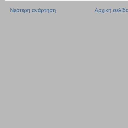
Νεότερη ανάρτηση
Αρχική σελίδ