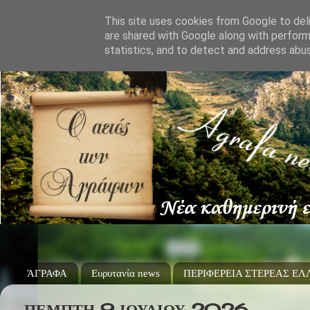
This site uses cookies from Google to deli
are shared with Google along with perform
statistics, and to detect and address abu
ΆΓΡΑΦΑ
Ευρυτανία news
ΠΕΡΙΦΕΡΕΙΑ ΣΤΕΡΕΑΣ Ε
ΠΈΜΠΤΗ 9 ΙΟΥΛΊΟΥ 2026