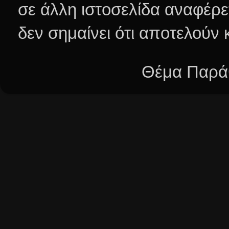
σε άλλη ιστοσελίδα αναφέρε
δεν σημαίνει ότι αποτελούν
Θέμα Παράθ