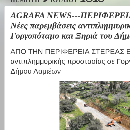
AGRAFA NEWS---ΠΕΡΙΦΕΡΕΙ
Νέες παρεμβάσεις αντιπλημμυρι
Γοργοπόταμο και Ξηριά του Δή
ΑΠΟ ΤΗΝ ΠΕΡΙΦΕΡΕΙΑ ΣΤΕΡΕΑΣ ΕΛ
αντιπλημμυρικής προστασίας σε Γορ
Δήμου Λαμιέων