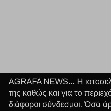
AGRAFA NEWS... Η ιστοσελί
της καθώς και για το περιεχ
διάφοροι σύνδεσμοι.
Όσα άρ