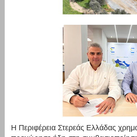
Η Περιφέρεια Στερεάς Ελλάδας χρημ