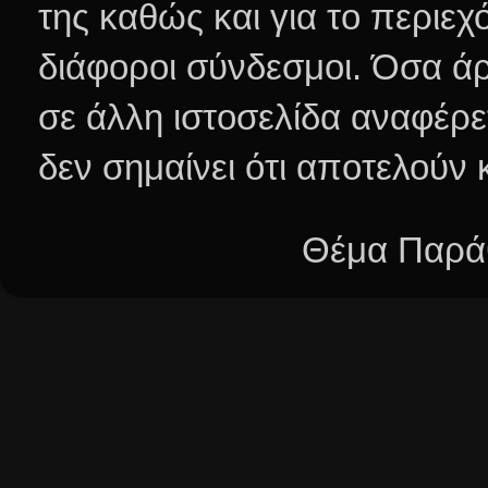
της καθώς και για το περιεχ
διάφοροι σύνδεσμοι.
Όσα άρ
σε άλλη ιστοσελίδα αναφέρε
δεν σημαίνει ότι αποτελούν
Θέμα Παράθ