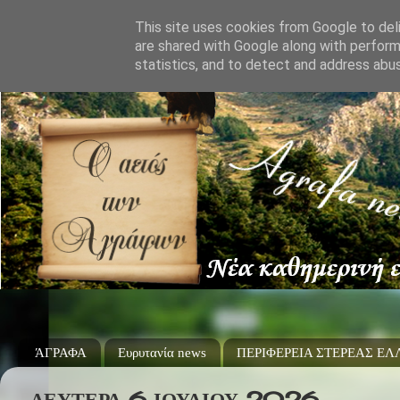
This site uses cookies from Google to deli
are shared with Google along with perform
statistics, and to detect and address abu
ΆΓΡΑΦΑ
Ευρυτανία news
ΠΕΡΙΦΕΡΕΙΑ ΣΤΕΡΕΑΣ Ε
ΔΕΥΤΈΡΑ 6 ΙΟΥΛΊΟΥ 2026