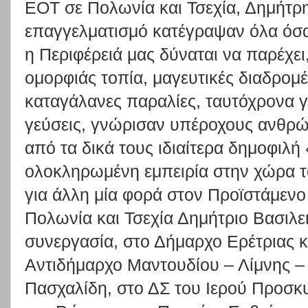
ΕΟΤ σε Πολωνία και Τσεχία, Δημήτρ
επαγγελματισμό κατέγραψαν όλα όσα
η Περιφέρειά μας δύναται να παρέχε
ομορφιάς τοπία, μαγευτικές διαδρομέ
καταγάλανες παραλίες, ταυτόχρονα 
γεύσεις, γνώρισαν υπέροχους ανθρ
από τα δικά τους ιδιαίτερα δημοφιλή
ολοκληρωμένη εμπειρία στην χώρα τ
για άλλη μία φορά στον Προϊστάμενο
Πολωνία και Τσεχία Δημήτριο Βασιλε
συνεργασία, στο Δήμαρχο Ερέτριας κ
Αντιδήμαρχο Μαντουδίου – Λίμνης –
Πασχαλίδη, στο ΔΣ του Ιερού Προσκ