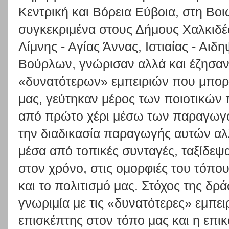
Κεντρική και Βόρεια Εύβοια, στη Βοι
συγκεκριμένα στους Δήμους Χαλκιδέ
Λίμνης - Αγίας Άννας, Ιστιαίας - Αι
Βούρλων, γνώρισαν αλλά και έζησαν
«δυνατότερων» εμπειριών που μπορεί
μας, γεύτηκαν μέρος των ποιοτικών 
από πρώτο χέρι μέσω των παραγωγώ
την διαδικασία παραγωγής αυτών αλλ
μέσα από τοπικές συνταγές, ταξίδεψ
στον χρόνο, στις ομορφιές του τόπου
και το πολιτισμό μας. Στόχος της δρ
γνωριμία με τις «δυνατότερες» εμπει
επισκέπτης στον τόπο μας και η επι