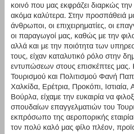
κοινό που μας εκφράζει διαρκώς την 
ακόμα καλύτερα. Στην προσπάθειά μ
άνθρωποι, οι επιχειρηματίες, οι επαγ
οι παραγωγοί μας, καθώς με την φιλ
αλλά και με την ποιότητα των υπηρε
τους, είχαν καταλυτικό ρόλο στην δη
εντυπώσεων στους επισκέπτες μας. 
Τουρισμού και Πολιτισμού Φανή Πα
Χαλκίδα, Ερέτρια, Προκόπι, Ιστιαία,
Βούρλα, είχαμε την ευκαιρία να φιλ
σπουδαίων επαγγελματιών του Τουρι
εκπρόσωπο της αεροπορικής εταιρία
τον πολύ καλό μας φίλο πλέον, προϊ