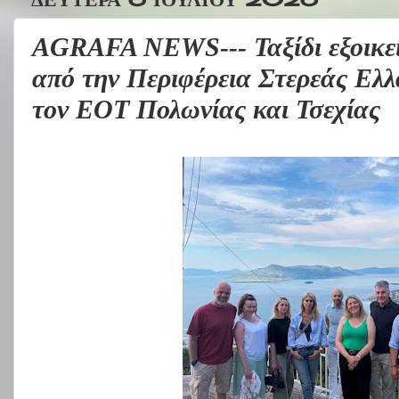
AGRAFA NEWS--- Ταξίδι εξοικε
από την Περιφέρεια Στερεάς Ελλ
τον ΕΟΤ Πολωνίας και Τσεχίας