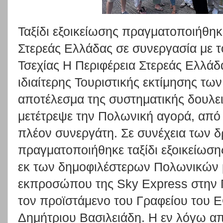
Ταξίδι εξοικείωσης πραγματοποιήθηκ
Στερεάς Ελλάδας σε συνεργασία με 
Τσεχίας Η Περιφέρεια Στερεάς Ελλάδ
ιδιαίτερης Τουριστικής εκτίμησης τ
αποτέλεσμα της συστηματικής δουλε
μετέτρεψε την Πολωνική αγορά, από
πλέον συνεργάτη. Σε συνέχεια των 
πραγματοποιήθηκε ταξίδι εξοικείωσ
εκ των δημοφιλέστερων Πολωνικών 
εκπροσώπου της Sky Express στην 
τον προϊστάμενο του Γραφείου του Ε
Δημήτριου Βασιλειάδη. Η εν λόγω α