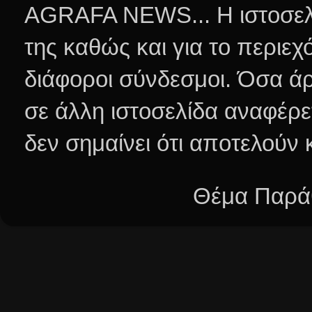
AGRAFA NEWS... Η ιστοσελί
της καθώς και για το περιεχ
διάφοροι σύνδεσμοι.
Όσα άρ
σε άλλη ιστοσελίδα αναφέρε
δεν σημαίνει ότι αποτελούν
Θέμα Παράθ