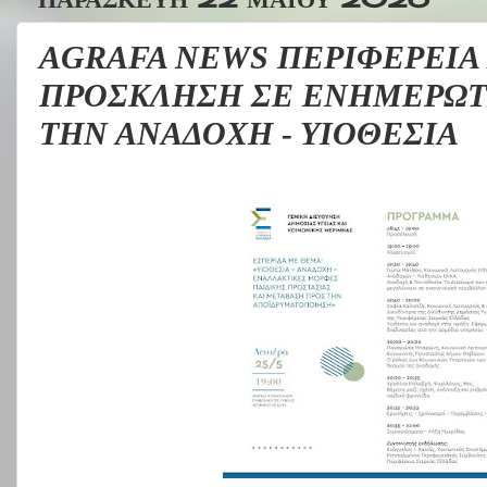
AGRAFA NEWS ΠΕΡΙΦΕΡΕΙΑ 
ΠΡΟΣΚΛΗΣΗ ΣΕ ΕΝΗΜΕΡΩΤ
ΤΗΝ ΑΝΑΔΟΧΗ - ΥΙΟΘΕΣΙΑ