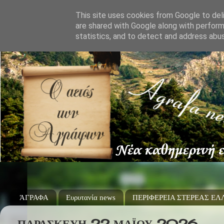
This site uses cookies from Google to deli
are shared with Google along with perform
statistics, and to detect and address abu
ΆΓΡΑΦΑ
Ευρυτανία news
ΠΕΡΙΦΕΡΕΙΑ ΣΤΕΡΕΑΣ Ε
ΠΑΡΑΣΚΕΥΉ 22 ΜΑΪ́ΟΥ 2026